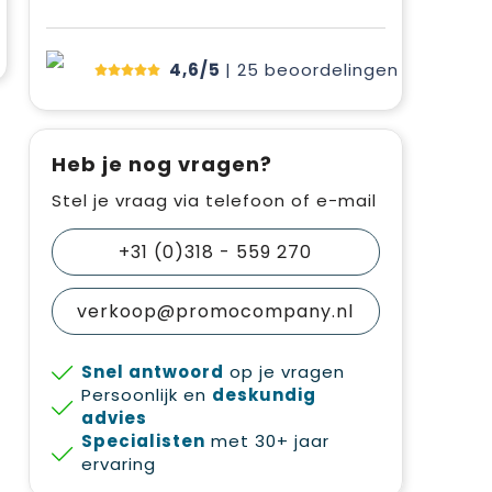
4,6/5
| 25
beoordelingen
Heb je nog vragen?
Stel je vraag via telefoon of e-mail
+31 (0)318 - 559 270
verkoop@promocompany.nl
Snel antwoord
op je vragen
Persoonlijk en
deskundig
advies
Specialisten
met 30+ jaar
ervaring