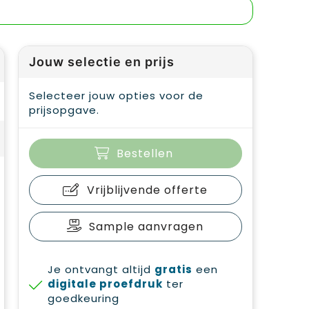
Jouw selectie en prijs
Selecteer jouw opties voor de
prijsopgave.
Bestellen
Vrijblijvende offerte
Sample aanvragen
Je ontvangt altijd
gratis
een
digitale proefdruk
ter
goedkeuring