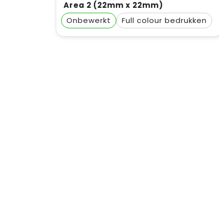
Area 2 (22mm x 22mm)
Onbewerkt
Full colour