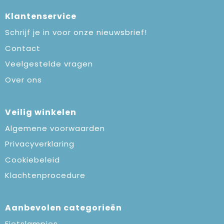
Klantenservice
Schrijf je in voor onze nieuwsbrief!
Contact
Veelgestelde vragen
Over ons
Veilig winkelen
Algemene voorwaarden
Privacyverklaring
Cookiebeleid
Klachtenprocedure
Aanbevolen categorieën
Fietslampjes