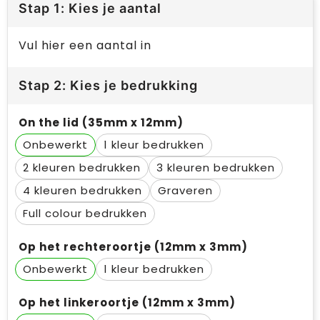
Stap 1: Kies je aantal
Vul hier een aantal in
Stap 2: Kies je bedrukking
On the lid (35mm x 12mm)
Onbewerkt
1
2
3
4
Graveren
Full colour
Op het rechteroortje (12mm x 3mm)
Onbewerkt
1
Op het linkeroortje (12mm x 3mm)