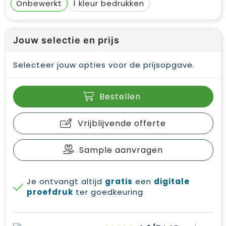
Onbewerkt
1
Jouw selectie en prijs
Selecteer jouw opties voor de prijsopgave.
Bestellen
Vrijblijvende offerte
Sample aanvragen
Je ontvangt altijd
gratis
een
digitale
proefdruk
ter goedkeuring