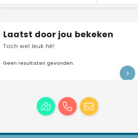
Laatst door jou bekeken
Toch wel leuk hé!
Geen resultaten gevonden.