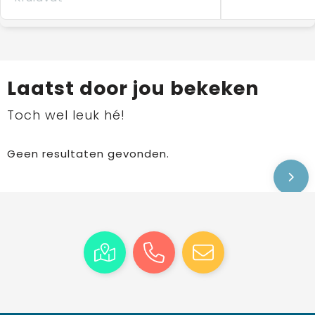
Laatst door jou bekeken
Toch wel leuk hé!
Geen resultaten gevonden.