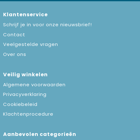
Klantenservice
Schrijf je in voor onze nieuwsbrief!
Contact
Veelgestelde vragen
Over ons
Veilig winkelen
Algemene voorwaarden
Privacyverklaring
Cookiebeleid
Klachtenprocedure
Aanbevolen categorieën