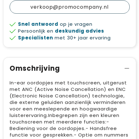
verkoop@promocompany.nl
Snel antwoord
op je vragen
Persoonlijk en
deskundig advies
Specialisten
met 30+ jaar ervaring
Omschrijving
In-ear oordopjes met touchscreen, uitgerust
met ANC (Active Noise Cancellation) en ENC
(Electronic Noise Cancellation) technologie,
die externe geluiden aanzienlijk verminderen
voor een meeslepende en hoogwaardige
luisterervaring.Inbegrepen zijn een kleuren
touchscreen met meerdere functies:-
Bediening voor de oordopjes.- Handsfree
functie voor gesprekken.- Optie om nummers