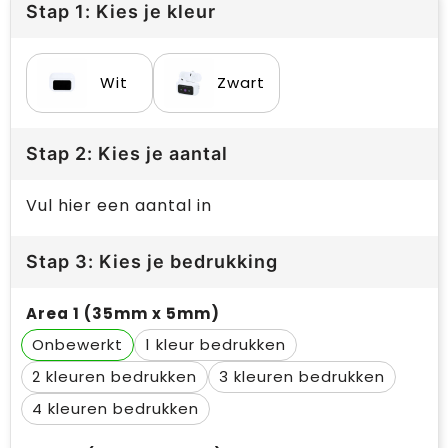
Stap 1: Kies je kleur
Wit
Zwart
Stap 2: Kies je aantal
Vul hier een aantal in
Stap 3: Kies je bedrukking
Area 1 (35mm x 5mm)
Onbewerkt
1
2
3
4