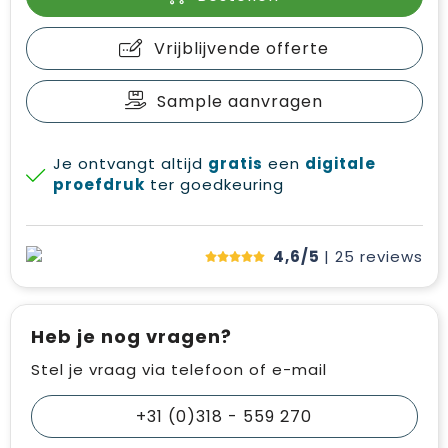
Vrijblijvende offerte
Sample aanvragen
Je ontvangt altijd
gratis
een
digitale
proefdruk
ter goedkeuring
4,6/5
| 25
reviews
Heb je nog vragen?
Stel je vraag via telefoon of e-mail
+31 (0)318 - 559 270