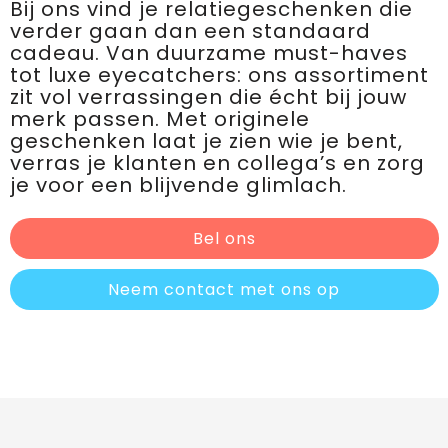
Bij ons vind je relatiegeschenken die
verder gaan dan een standaard
cadeau. Van duurzame must-haves
tot luxe eyecatchers: ons assortiment
zit vol verrassingen die écht bij jouw
merk passen. Met originele
geschenken laat je zien wie je bent,
verras je klanten en collega’s en zorg
je voor een blijvende glimlach.
Bel ons
Neem contact met ons op