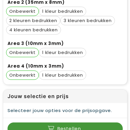
Area 2 (35mm x 8mm)
Onbewerkt
1
2
3
4
Area 3 (10mm x 3mm)
Onbewerkt
1
Area 4 (10mm x 3mm)
Onbewerkt
1
Jouw selectie en prijs
Selecteer jouw opties voor de prijsopgave.
Bestellen