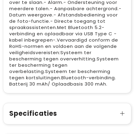
over te slaan.- Alarm.- Ondersteuning voor
meerdere talen.- Aanpasbare achtergrond.-
Datum weergave.- Afstandsbediening voor
de foto-functie.- Directe toegang tot
spraakassistenten.Met Bluetooth 5.2-
verbinding en oplaadbaar via USB Type C -
kabel inbegrepen-.Vervaardigd conform de
RoHS-normen en voldoen aan de volgende
veiligheidsvereisten:Systeem ter
bescherming tegen oververhitting.Systeem
ter bescherming tegen
overbelasting.Systeem ter bescherming
tegen kortsluitingen.Bluetooth-verbinding.
Batterij 30 mAh/ Oplaadbasis 300 mAh.
Specificaties