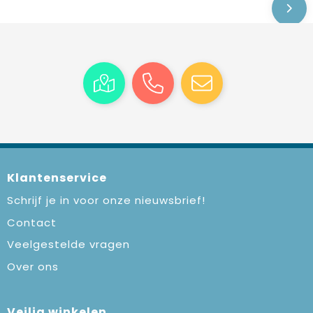
Klantenservice
Schrijf je in voor onze nieuwsbrief!
Contact
Veelgestelde vragen
Over ons
Veilig winkelen