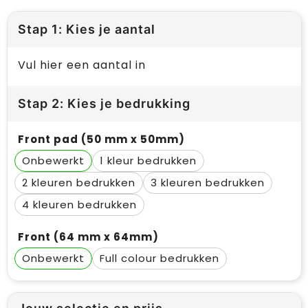
Stap 1: Kies je aantal
Vul hier een aantal in
Stap 2: Kies je bedrukking
Front pad (50 mm x 50mm)
Onbewerkt
1
2
3
4
Front (64 mm x 64mm)
Onbewerkt
Full colour