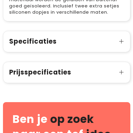
goed geïsoleerd. Inclusief twee extra setjes
siliconen dopjes in verschillende maten.
Specificaties
Prijsspecificaties
Ben je
op zoek