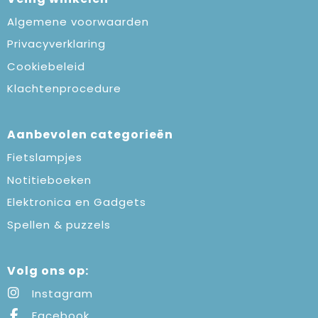
Algemene voorwaarden
Privacyverklaring
Cookiebeleid
Klachtenprocedure
Aanbevolen categorieën
Fietslampjes
Notitieboeken
Elektronica en Gadgets
Spellen & puzzels
Volg ons op:
Instagram
Facebook