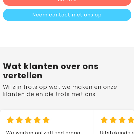
Neem contact met ons op
Wat klanten over ons
vertellen
Wij zijn trots op wat we maken en onze
klanten delen die trots met ons
We werken ontzettend graag
Uitstekende 