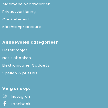
Algemene voorwaarden
Privacyverklaring
Cookiebeleid
Klachtenprocedure
Aanbevolen categorieën
Fietslampjes
Notitieboeken
Elektronica en Gadgets
Spellen & puzzels
Volg ons op:
Instagram
Facebook