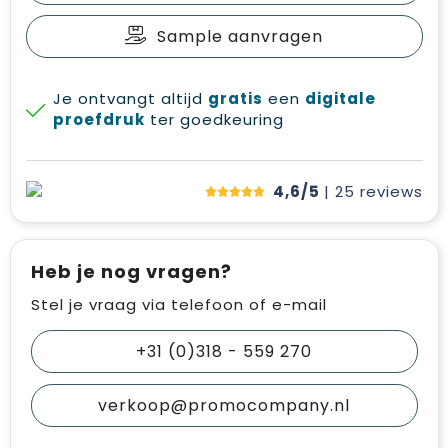
Sample aanvragen
Je ontvangt altijd
gratis
een
digitale
proefdruk
ter goedkeuring
4,6/5
| 25
reviews
Heb je nog vragen?
Stel je vraag via telefoon of e-mail
+31 (0)318 - 559 270
verkoop@promocompany.nl