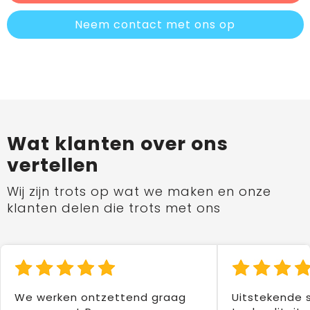
Neem contact met ons op
Wat klanten over ons
vertellen
Wij zijn trots op wat we maken en onze
klanten delen die trots met ons
We werken ontzettend graag
Uitstekende 