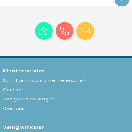
Klantenservice
Schrijf je in voor onze nieuwsbrief!
Contact
Veelgestelde vragen
Over ons
Veilig winkelen