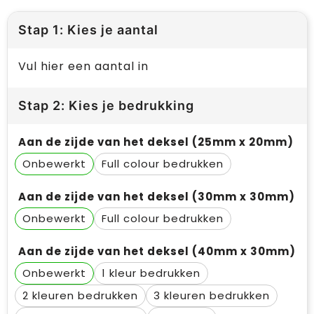
Stap 1: Kies je aantal
Vul hier een aantal in
Stap 2: Kies je bedrukking
Aan de zijde van het deksel (25mm x 20mm)
Onbewerkt
Full colour
Aan de zijde van het deksel (30mm x 30mm)
Onbewerkt
Full colour
Aan de zijde van het deksel (40mm x 30mm)
Onbewerkt
1
2
3