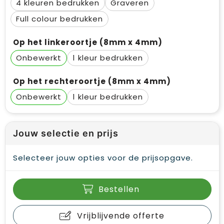
4
Graveren
Full colour
Op het linkeroortje (8mm x 4mm)
Onbewerkt
1
Op het rechteroortje (8mm x 4mm)
Onbewerkt
1
Jouw selectie en prijs
Selecteer jouw opties voor de prijsopgave.
Bestellen
Vrijblijvende offerte