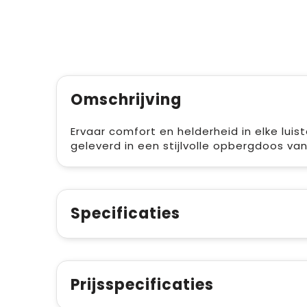
Omschrijving
Ervaar comfort en helderheid in elke lu
geleverd in een stijlvolle opbergdoos van
Specificaties
Prijsspecificaties