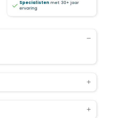
Specialisten
met 30+ jaar
ervaring