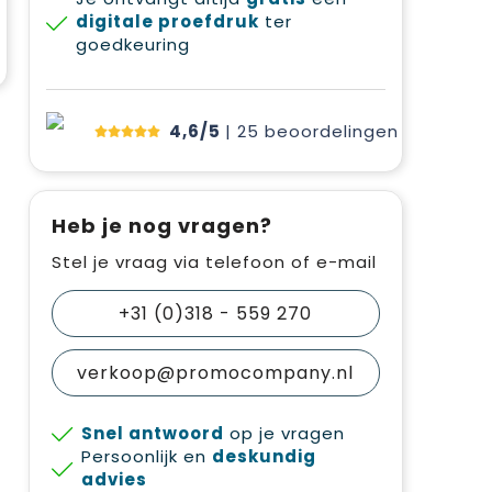
digitale proefdruk
ter
goedkeuring
4,6/5
| 25
beoordelingen
Heb je nog vragen?
Stel je vraag via telefoon of e-mail
+31 (0)318 - 559 270
verkoop@promocompany.nl
Snel antwoord
op je vragen
Persoonlijk en
deskundig
advies