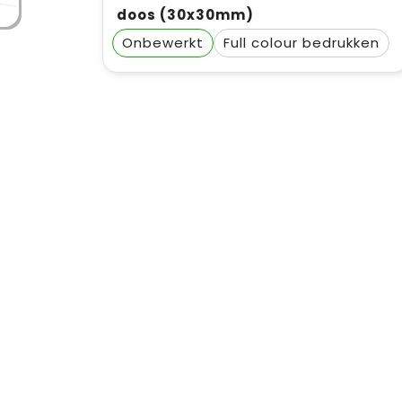
doos (30x30mm)
Onbewerkt
Full colour