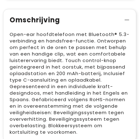
Omschrijving
Open-ear hoofdtelefoon met Bluetooth® 5.3-
verbinding en handsfree-functie. Ontworpen
om perfect in de oren te passen met behulp
van een handige clip, wat een comfortabele
luisterervaring biedt. Touch control-knop
geïntegreerd in het oorstuk, met bijpassend
oplaadstation en 200 mAh-batterij, Inclusief
type C-aansluiting en oplaadkabel.
Gepresenteerd in een individuele kraft-
designdoos, met handleiding in het Engels en
Spaans. Gefabriceerd volgens RoHS-normen
en in overeenstemming met de volgende
veiligheidseisen: Beveiligingssysteem tegen
oververhitting. Beveiligingssysteem tegen
overbelasting. Blokkeersysteem om
kortsluiting te voorkomen.