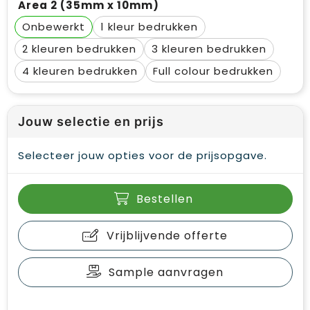
Area 2 (35mm x 10mm)
Onbewerkt
1
2
3
4
Full colour
Jouw selectie en prijs
Selecteer jouw opties voor de prijsopgave.
Bestellen
Vrijblijvende offerte
Sample aanvragen