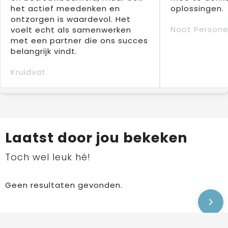
het actief meedenken en
oplossingen.
ontzorgen is waardevol. Het
Noot Persone
voelt echt als samenwerken
met een partner die ons succes
belangrijk vindt.
Kruidvat
Laatst door jou bekeken
Toch wel leuk hé!
Geen resultaten gevonden.