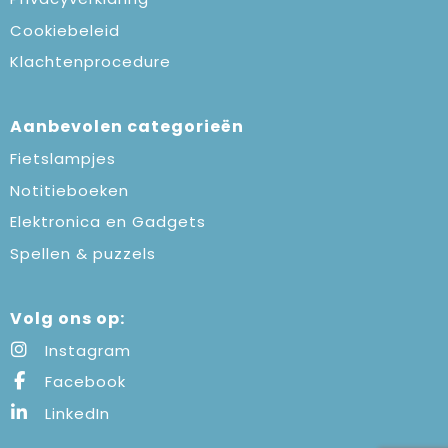
Cookiebeleid
Klachtenprocedure
Aanbevolen categorieën
Fietslampjes
Notitieboeken
Elektronica en Gadgets
Spellen & puzzels
Volg ons op:
Instagram
Facebook
LinkedIn