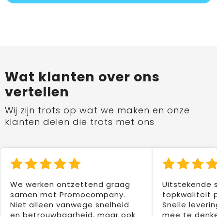
Wat klanten over ons
vertellen
Wij zijn trots op wat we maken en onze
klanten delen die trots met ons
We werken ontzettend graag
Uitstekende 
samen met Promocompany.
topkwaliteit 
Niet alleen vanwege snelheid
Snelle leverin
en betrouwbaarheid, maar ook
mee te denke