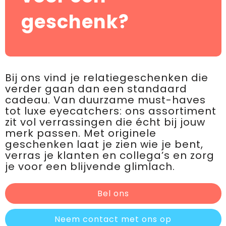
geschenk?
Bij ons vind je relatiegeschenken die
verder gaan dan een standaard
cadeau. Van duurzame must-haves
tot luxe eyecatchers: ons assortiment
zit vol verrassingen die écht bij jouw
merk passen. Met originele
geschenken laat je zien wie je bent,
verras je klanten en collega’s en zorg
je voor een blijvende glimlach.
Bel ons
Neem contact met ons op