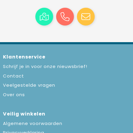
Klantenservice
Schrijf je in voor onze nieuwsbrief!
Contact
Veelgestelde vragen
Over ons
Veilig winkelen
Algemene voorwaarden
Privacyverklaring