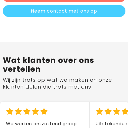
Neem contact met ons op
Wat klanten over ons
vertellen
Wij zijn trots op wat we maken en onze
klanten delen die trots met ons
We werken ontzettend graag
Uitstekende 