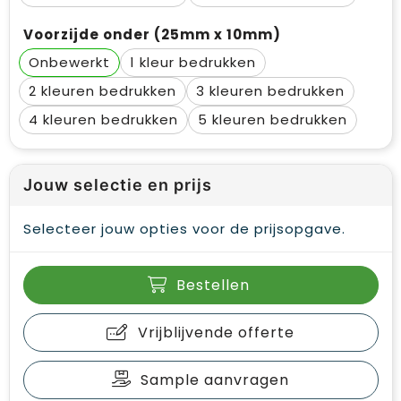
Voorzijde onder (25mm x 10mm)
Onbewerkt
1
2
3
4
5
Jouw selectie en prijs
Selecteer jouw opties voor de prijsopgave.
Bestellen
Vrijblijvende offerte
Sample aanvragen