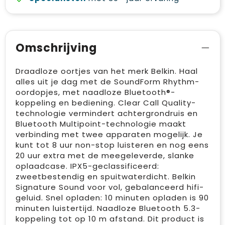
Omschrijving
Draadloze oortjes van het merk Belkin. Haal
alles uit je dag met de SoundForm Rhythm-
oordopjes, met naadloze Bluetooth®-
koppeling en bediening. Clear Call Quality-
technologie vermindert achtergrondruis en
Bluetooth Multipoint-technologie maakt
verbinding met twee apparaten mogelijk. Je
kunt tot 8 uur non-stop luisteren en nog eens
20 uur extra met de meegeleverde, slanke
oplaadcase. IPX5-geclassificeerd:
zweetbestendig en spuitwaterdicht. Belkin
Signature Sound voor vol, gebalanceerd hifi-
geluid. Snel opladen: 10 minuten opladen is 90
minuten luistertijd. Naadloze Bluetooth 5.3-
koppeling tot op 10 m afstand. Dit product is