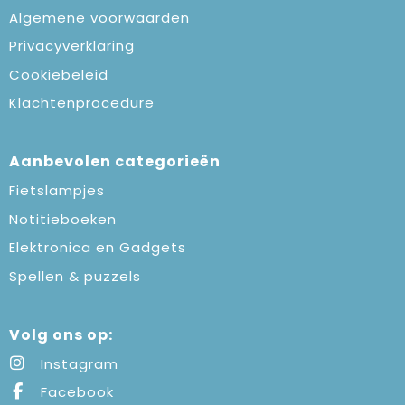
Algemene voorwaarden
Privacyverklaring
Cookiebeleid
Klachtenprocedure
Aanbevolen categorieën
Fietslampjes
Notitieboeken
Elektronica en Gadgets
Spellen & puzzels
Volg ons op:
Instagram
Facebook