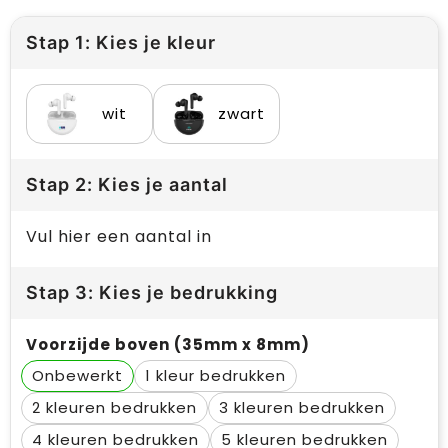
Stap 1: Kies je kleur
wit
zwart
Stap 2: Kies je aantal
Vul hier een aantal in
Stap 3: Kies je bedrukking
Voorzijde boven (35mm x 8mm)
Onbewerkt
1
2
3
4
5