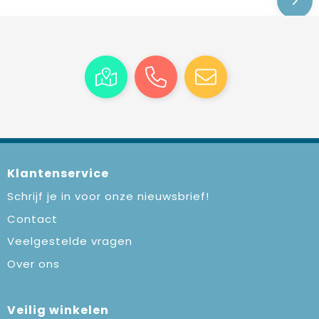
Klantenservice
Schrijf je in voor onze nieuwsbrief!
Contact
Veelgestelde vragen
Over ons
Veilig winkelen