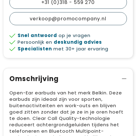
+31 (0)318 - 559 270
verkoop@promocompany.nl
Snel antwoord
op je vragen
Persoonlijk en
deskundig advies
Specialisten
met 30+ jaar ervaring
Omschrijving
Open-Ear earbuds van het merk Belkin. Deze
earbuds zijn ideaal zijn voor sporten,
buitenactiviteiten en work-outs en blijven
goed zitten zonder dat je ze in je oren hoeft
te doen. Clear Call Quality-technologie
reduceert achtergrondgeluiden tijdens het
telefoneren en Bluetooth Multipoint-