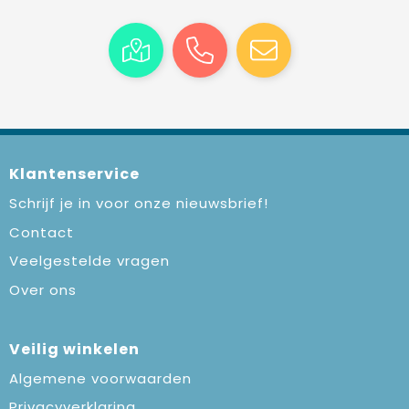
Klantenservice
Schrijf je in voor onze nieuwsbrief!
Contact
Veelgestelde vragen
Over ons
Veilig winkelen
Algemene voorwaarden
Privacyverklaring