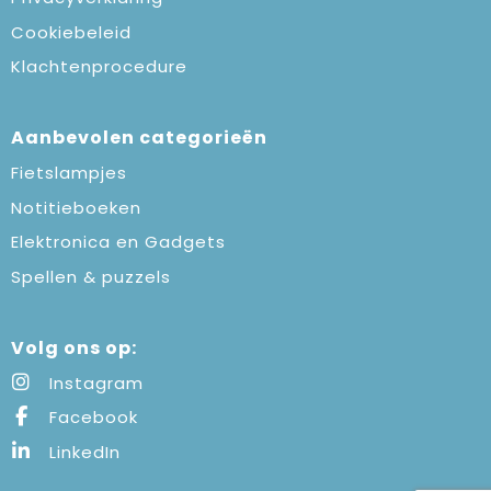
Cookiebeleid
Klachtenprocedure
Aanbevolen categorieën
Fietslampjes
Notitieboeken
Elektronica en Gadgets
Spellen & puzzels
Volg ons op:
Instagram
Facebook
LinkedIn