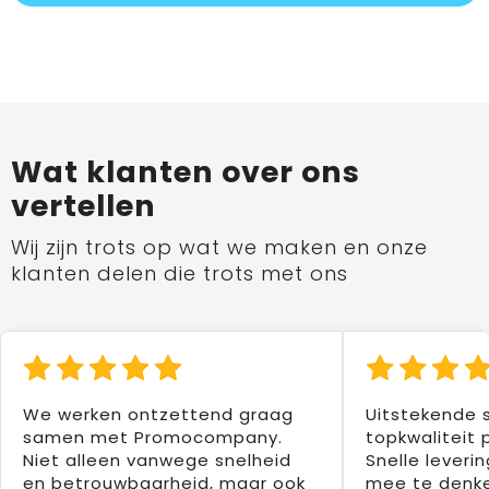
Wat klanten over ons
vertellen
Wij zijn trots op wat we maken en onze
klanten delen die trots met ons
We werken ontzettend graag
Uitstekende 
samen met Promocompany.
topkwaliteit 
Niet alleen vanwege snelheid
Snelle leverin
en betrouwbaarheid, maar ook
mee te denke