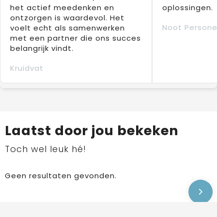
het actief meedenken en
oplossingen.
ontzorgen is waardevol. Het
Noot Persone
voelt echt als samenwerken
met een partner die ons succes
belangrijk vindt.
Kruidvat
Laatst door jou bekeken
Toch wel leuk hé!
Geen resultaten gevonden.