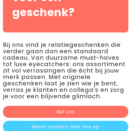
geschenk?
Bij ons vind je relatiegeschenken die
verder gaan dan een standaard
cadeau. Van duurzame must-haves
tot luxe eyecatchers: ons assortiment
zit vol verrassingen die écht bij jouw
merk passen. Met originele
geschenken laat je zien wie je bent,
verras je klanten en collega’s en zorg
je voor een blijvende glimlach.
Bel ons
Neem contact met ons op