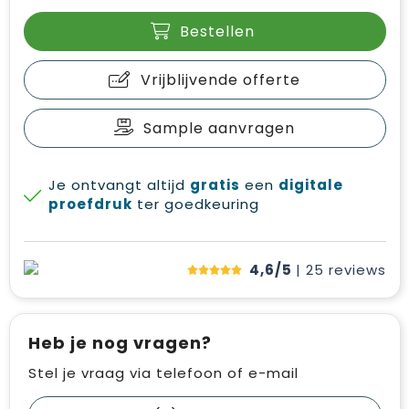
Bestellen
Vrijblijvende offerte
Sample aanvragen
Je ontvangt altijd
gratis
een
digitale
proefdruk
ter goedkeuring
4,6/5
| 25
reviews
Heb je nog vragen?
Stel je vraag via telefoon of e-mail