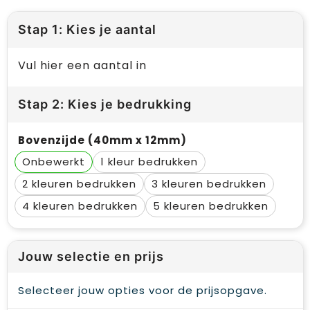
Stap 1: Kies je aantal
Vul hier een aantal in
Stap 2: Kies je bedrukking
Bovenzijde (40mm x 12mm)
Onbewerkt
1
2
3
4
5
Jouw selectie en prijs
Selecteer jouw opties voor de prijsopgave.