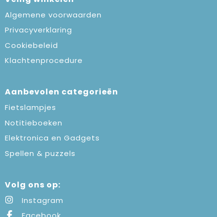
Algemene voorwaarden
Privacyverklaring
Cookiebeleid
Klachtenprocedure
Aanbevolen categorieën
Fietslampjes
Notitieboeken
Elektronica en Gadgets
Spellen & puzzels
Volg ons op:
Instagram
Facebook