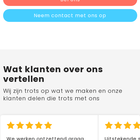
Neem contact met ons op
Wat klanten over ons
vertellen
Wij zijn trots op wat we maken en onze
klanten delen die trots met ons
We werken ontzettend graag
Uitstekende 