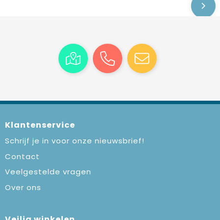
Klantenservice
Schrijf je in voor onze nieuwsbrief!
Contact
Veelgestelde vragen
Over ons
Veilig winkelen