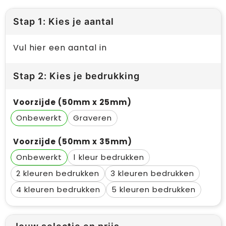
Stap 1: Kies je aantal
Vul hier een aantal in
Stap 2: Kies je bedrukking
Voorzijde (50mm x 25mm)
Onbewerkt
Graveren
Voorzijde (50mm x 35mm)
Onbewerkt
1
2
3
4
5