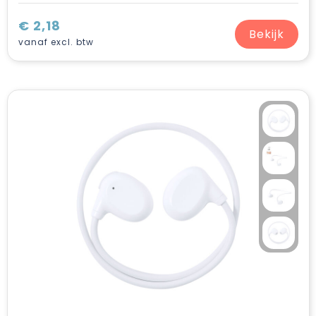
€ 2,18
Bekijk
vanaf excl. btw