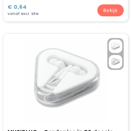
€ 0,64
Bekijk
vanaf excl. btw