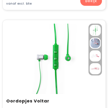
Bekijk
vanaf excl. btw
Oordopjes Voltar