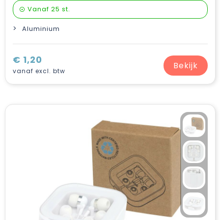
Vanaf
25 st.
Aluminium
€ 1,20
Bekijk
vanaf excl. btw