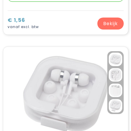
€ 1,56
Bekijk
vanaf excl. btw