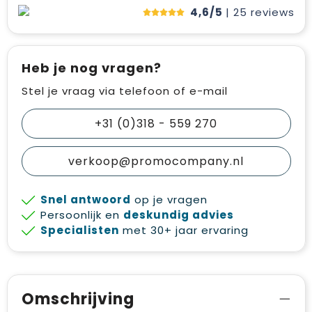
4,6/5
| 25
reviews
Heb je nog vragen?
Stel je vraag via telefoon of e-mail
+31 (0)318 - 559 270
verkoop@promocompany.nl
Snel antwoord
op je vragen
Persoonlijk en
deskundig advies
Specialisten
met 30+ jaar ervaring
Omschrijving