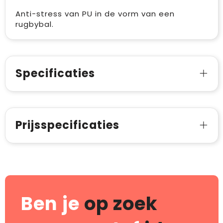
Anti-stress van PU in de vorm van een
rugbybal.
Specificaties
Prijsspecificaties
Ben je
op zoek