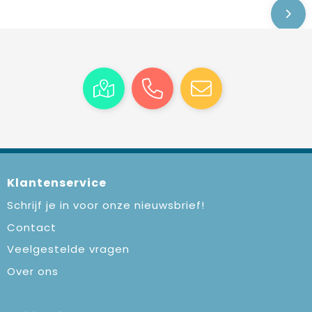
Klantenservice
Schrijf je in voor onze nieuwsbrief!
Contact
Veelgestelde vragen
Over ons