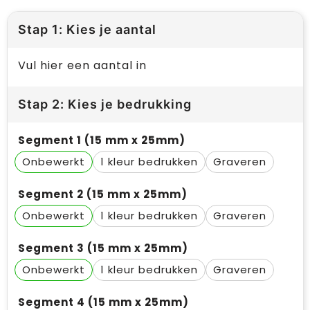
Stap 1: Kies je aantal
Vul hier een aantal in
Stap 2: Kies je bedrukking
Segment 1 (15 mm x 25mm)
Onbewerkt
1
Graveren
Segment 2 (15 mm x 25mm)
Onbewerkt
1
Graveren
Segment 3 (15 mm x 25mm)
Onbewerkt
1
Graveren
Segment 4 (15 mm x 25mm)