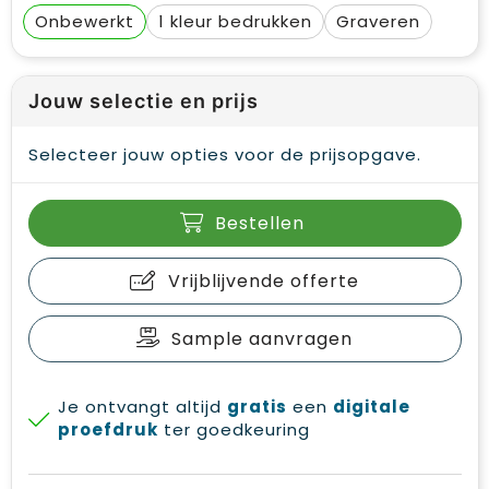
Onbewerkt
1
Graveren
Jouw selectie en prijs
Selecteer jouw opties voor de prijsopgave.
Bestellen
Vrijblijvende offerte
Sample aanvragen
Je ontvangt altijd
gratis
een
digitale
proefdruk
ter goedkeuring