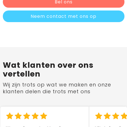
Bel ons
Neem contact met ons op
Wat klanten over ons
vertellen
Wij zijn trots op wat we maken en onze
klanten delen die trots met ons