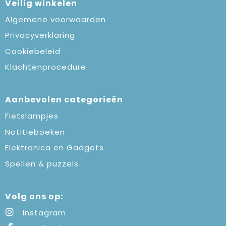
Veilig winkelen
Algemene voorwaarden
Privacyverklaring
Cookiebeleid
Klachtenprocedure
Aanbevolen categorieën
Fietslampjes
Notitieboeken
Elektronica en Gadgets
Spellen & puzzels
Volg ons op:
Instagram