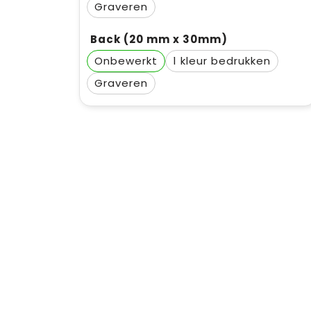
Graveren
Back (20 mm x 30mm)
Onbewerkt
1
Graveren