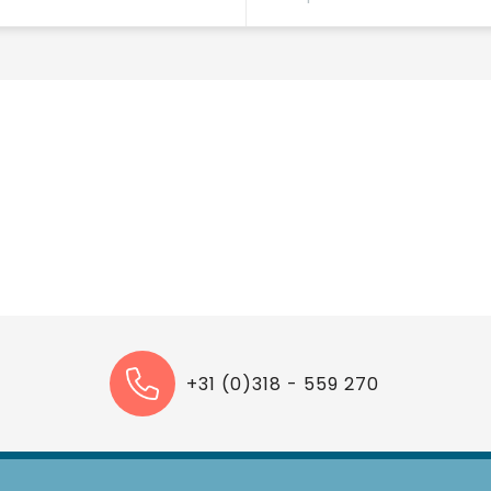
+31 (0)318 - 559 270