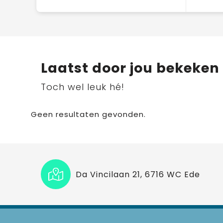
Laatst door jou bekeken
Toch wel leuk hé!
Geen resultaten gevonden.
Da Vincilaan 21, 6716 WC Ede