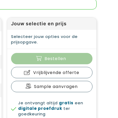
Jouw selectie en prijs
Selecteer jouw opties voor de
prijsopgave.
Bestellen
Vrijblijvende offerte
Sample aanvragen
Je ontvangt altijd
gratis
een
digitale proefdruk
ter
goedkeuring