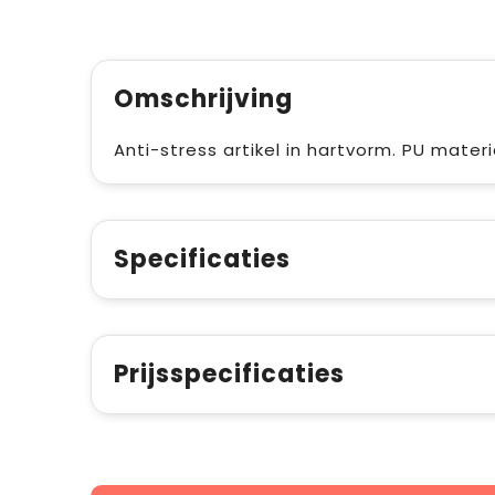
Omschrijving
Anti-stress artikel in hartvorm. PU materi
Specificaties
Prijsspecificaties