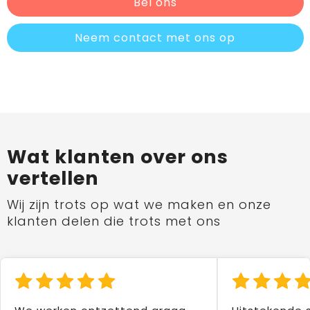
Bel ons
Neem contact met ons op
Wat klanten over ons
vertellen
Wij zijn trots op wat we maken en onze
klanten delen die trots met ons