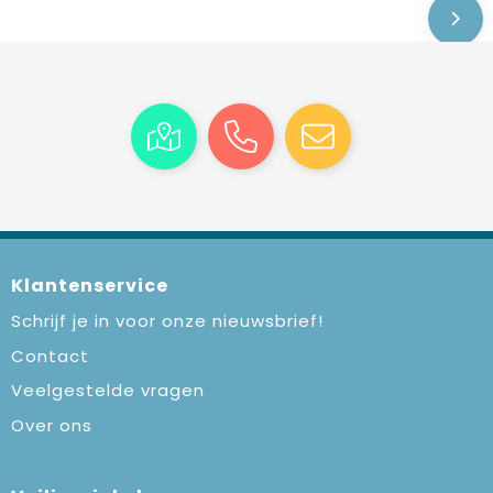
Klantenservice
Schrijf je in voor onze nieuwsbrief!
Contact
Veelgestelde vragen
Over ons