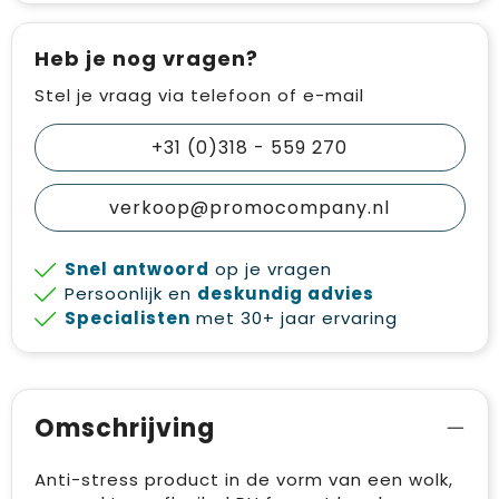
Heb je nog vragen?
Stel je vraag via telefoon of e-mail
+31 (0)318 - 559 270
verkoop@promocompany.nl
Snel antwoord
op je vragen
Persoonlijk en
deskundig advies
Specialisten
met 30+ jaar ervaring
Omschrijving
Anti-stress product in de vorm van een wolk,