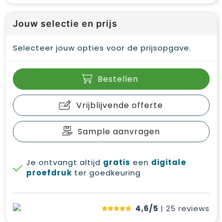
Jouw selectie en prijs
Selecteer jouw opties voor de prijsopgave.
Bestellen
Vrijblijvende offerte
Sample aanvragen
Je ontvangt altijd
gratis
een
digitale
proefdruk
ter goedkeuring
4,6/5
| 25
reviews