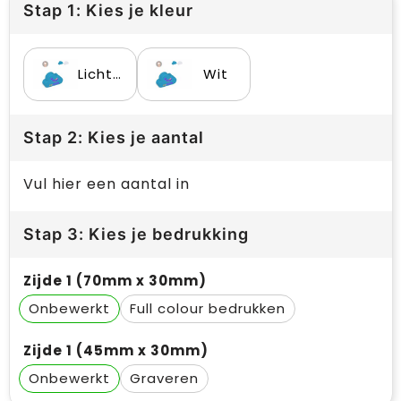
Stap 1: Kies je kleur
Lichtblauw
Wit
Stap 2: Kies je aantal
Vul hier een aantal in
Stap 3: Kies je bedrukking
Zijde 1 (70mm x 30mm)
Onbewerkt
Full colour
Zijde 1 (45mm x 30mm)
Onbewerkt
Graveren