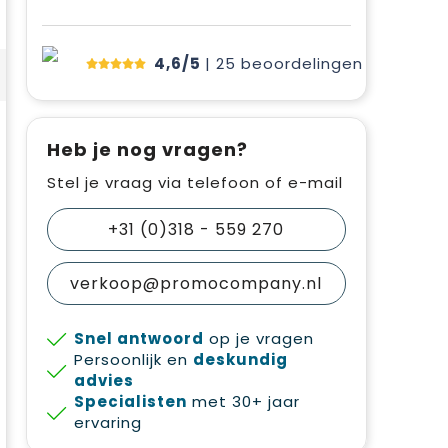
4,6/5
| 25
beoordelingen
Heb je nog vragen?
Stel je vraag via telefoon of e-mail
+31 (0)318 - 559 270
verkoop@promocompany.nl
Snel antwoord
op je vragen
Persoonlijk en
deskundig
advies
Specialisten
met 30+ jaar
ervaring