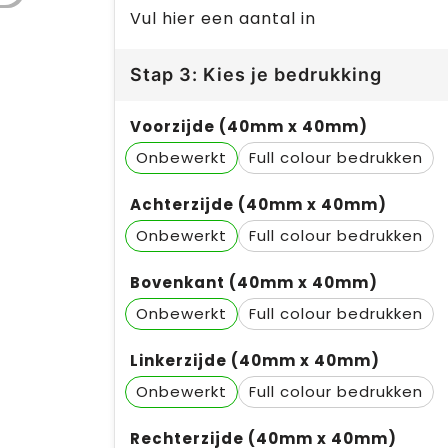
Vul hier een aantal in
Stap 3: Kies je bedrukking
Voorzijde (40mm x 40mm)
Onbewerkt
Full colour
Achterzijde (40mm x 40mm)
Onbewerkt
Full colour
Bovenkant (40mm x 40mm)
Onbewerkt
Full colour
Linkerzijde (40mm x 40mm)
Onbewerkt
Full colour
Rechterzijde (40mm x 40mm)