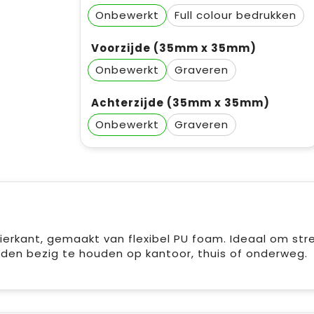
Onbewerkt
Full colour
Voorzijde (35mm x 35mm)
Onbewerkt
Graveren
Achterzijde (35mm x 35mm)
Onbewerkt
Graveren
ierkant, gemaakt van flexibel PU foam. Ideaal om str
den bezig te houden op kantoor, thuis of onderweg.