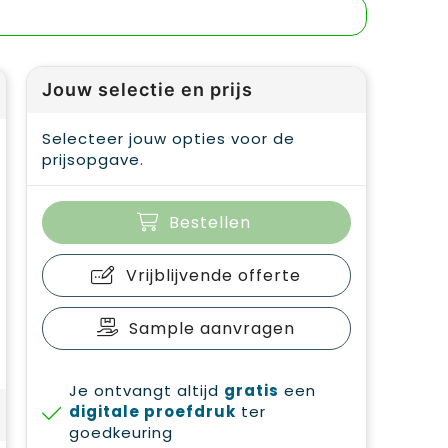
Jouw selectie en prijs
Selecteer jouw opties voor de
prijsopgave.
Bestellen
Vrijblijvende offerte
Sample aanvragen
Je ontvangt altijd
gratis
een
digitale proefdruk
ter
goedkeuring