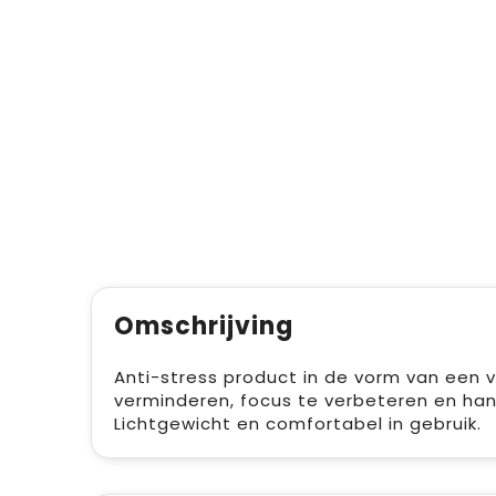
Omschrijving
Anti-stress product in de vorm van een v
verminderen, focus te verbeteren en han
Lichtgewicht en comfortabel in gebruik.