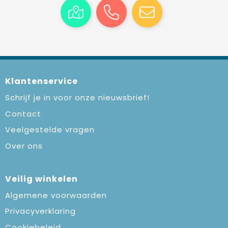
Klantenservice
Schrijf je in voor onze nieuwsbrief!
Contact
Veelgestelde vragen
Over ons
Veilig winkelen
Algemene voorwaarden
Privacyverklaring
Cookiebeleid