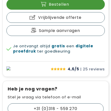
Bestellen
Vrijblijvende offerte
Sample aanvragen
Je ontvangt altijd
gratis
een
digitale
proefdruk
ter goedkeuring
4,6/5
| 25
reviews
Heb je nog vragen?
Stel je vraag via telefoon of e-mail
+31 (0)318 - 559 270