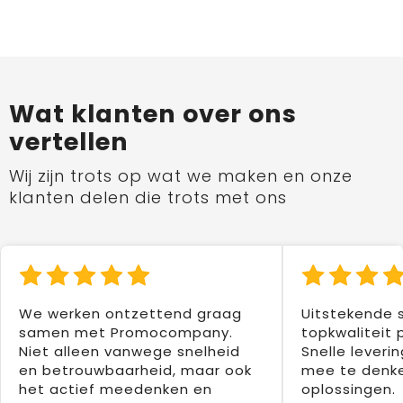
Wat klanten over ons
vertellen
Wij zijn trots op wat we maken en onze
klanten delen die trots met ons
We werken ontzettend graag
Uitstekende 
samen met Promocompany.
topkwaliteit 
Niet alleen vanwege snelheid
Snelle leverin
en betrouwbaarheid, maar ook
mee te denke
het actief meedenken en
oplossingen.