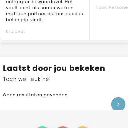
ontzorgen is waardevol. Het
Noot Persone
voelt echt als samenwerken
met een partner die ons succes
belangrijk vindt.
Kruidvat
Laatst door jou bekeken
Toch wel leuk hé!
Geen resultaten gevonden.