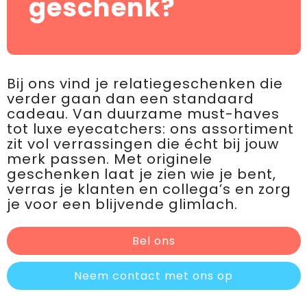
geschenk?
Bij ons vind je relatiegeschenken die
verder gaan dan een standaard
cadeau. Van duurzame must-haves
tot luxe eyecatchers: ons assortiment
zit vol verrassingen die écht bij jouw
merk passen. Met originele
geschenken laat je zien wie je bent,
verras je klanten en collega’s en zorg
je voor een blijvende glimlach.
Bel ons
Neem contact met ons op