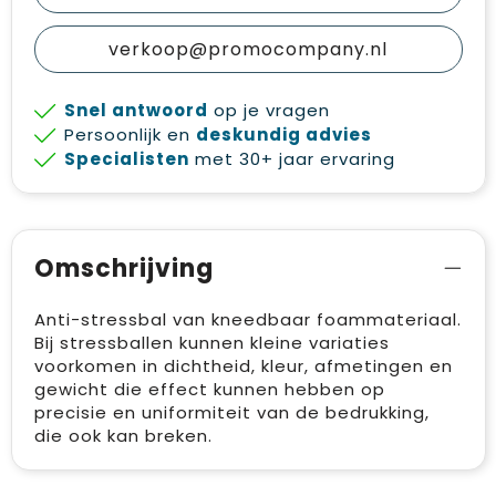
verkoop@promocompany.nl
Snel antwoord
op je vragen
Persoonlijk en
deskundig advies
Specialisten
met 30+ jaar ervaring
Omschrijving
Anti-stressbal van kneedbaar foammateriaal.
Bij stressballen kunnen kleine variaties
voorkomen in dichtheid, kleur, afmetingen en
gewicht die effect kunnen hebben op
precisie en uniformiteit van de bedrukking,
die ook kan breken.