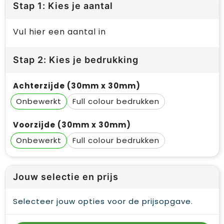
Stap 1: Kies je aantal
Vul hier een aantal in
Stap 2: Kies je bedrukking
Achterzijde (30mm x 30mm)
Onbewerkt
Full colour
Voorzijde (30mm x 30mm)
Onbewerkt
Full colour
Jouw selectie en prijs
Selecteer jouw opties voor de prijsopgave.