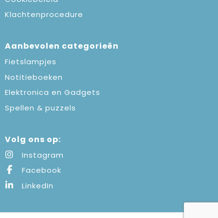
Klachtenprocedure
Aanbevolen categorieën
Fietslampjes
Notitieboeken
Elektronica en Gadgets
Spellen & puzzels
Volg ons op:
Instagram
Facebook
LinkedIn