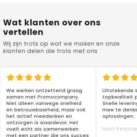
Wat klanten over ons
vertellen
Wij zijn trots op wat we maken en onze
klanten delen die trots met ons
We werken ontzettend graag
Uitstekende 
samen met Promocompany.
topkwaliteit 
Niet alleen vanwege snelheid
Snelle leverin
en betrouwbaarheid, maar ook
mee te denke
het actief meedenken en
oplossingen.
ontzorgen is waardevol. Het
Noot Persone
voelt echt als samenwerken
met een partner die ons succes