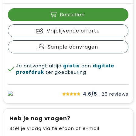
Bestellen
Vrijblijvende offerte
Sample aanvragen
Je ontvangt altijd
gratis
een
digitale
proefdruk
ter goedkeuring
4,6/5
| 25
reviews
Heb je nog vragen?
Stel je vraag via telefoon of e-mail