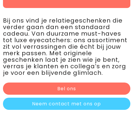
Bij ons vind je relatiegeschenken die
verder gaan dan een standaard
cadeau. Van duurzame must-haves
tot luxe eyecatchers: ons assortiment
zit vol verrassingen die écht bij jouw
merk passen. Met originele
geschenken laat je zien wie je bent,
verras je klanten en collega’s en zorg
je voor een blijvende glimlach.
Bel ons
Neem contact met ons op