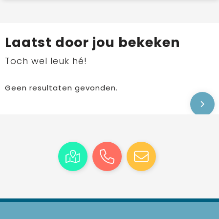
Laatst door jou bekeken
Toch wel leuk hé!
Geen resultaten gevonden.