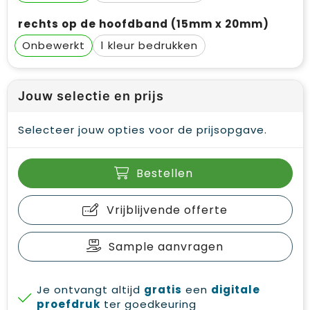
rechts op de hoofdband (15mm x 20mm)
Onbewerkt
1
Jouw selectie en prijs
Selecteer jouw opties voor de prijsopgave.
Bestellen
Vrijblijvende offerte
Sample aanvragen
Je ontvangt altijd
gratis
een
digitale
proefdruk
ter goedkeuring