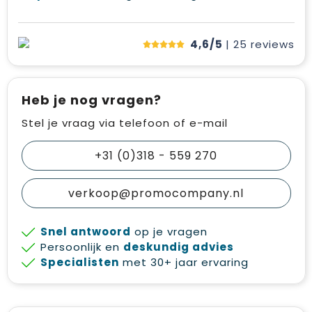
4,6/5
| 25
reviews
Heb je nog vragen?
Stel je vraag via telefoon of e-mail
+31 (0)318 - 559 270
verkoop@promocompany.nl
Snel antwoord
op je vragen
Persoonlijk en
deskundig advies
Specialisten
met 30+ jaar ervaring