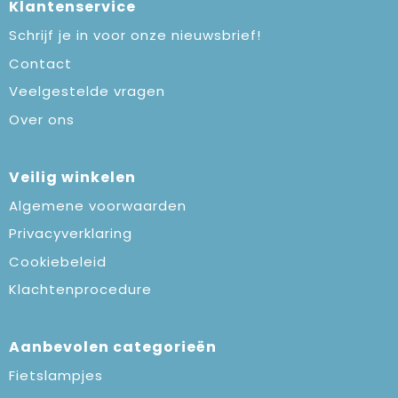
Klantenservice
Schrijf je in voor onze nieuwsbrief!
Contact
Veelgestelde vragen
Over ons
Veilig winkelen
Algemene voorwaarden
Privacyverklaring
Cookiebeleid
Klachtenprocedure
Aanbevolen categorieën
Fietslampjes