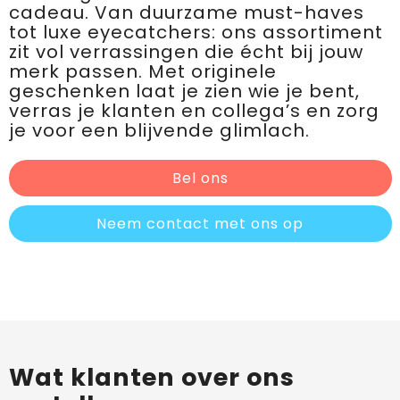
cadeau. Van duurzame must-haves
tot luxe eyecatchers: ons assortiment
zit vol verrassingen die écht bij jouw
merk passen. Met originele
geschenken laat je zien wie je bent,
verras je klanten en collega’s en zorg
je voor een blijvende glimlach.
Bel ons
Neem contact met ons op
Wat klanten over ons