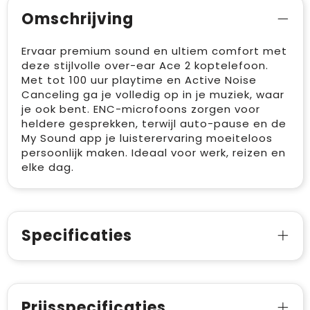
Omschrijving
Ervaar premium sound en ultiem comfort met
deze stijlvolle over-ear Ace 2 koptelefoon.
Met tot 100 uur playtime en Active Noise
Canceling ga je volledig op in je muziek, waar
je ook bent. ENC-microfoons zorgen voor
heldere gesprekken, terwijl auto-pause en de
My Sound app je luisterervaring moeiteloos
persoonlijk maken. Ideaal voor werk, reizen en
elke dag.
Specificaties
Prijsspecificaties