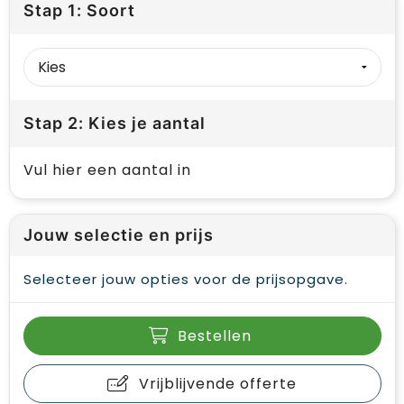
Stap 1: Soort
Stap 2: Kies je aantal
Vul hier een aantal in
Jouw selectie en prijs
Selecteer jouw opties voor de prijsopgave.
Bestellen
Vrijblijvende offerte