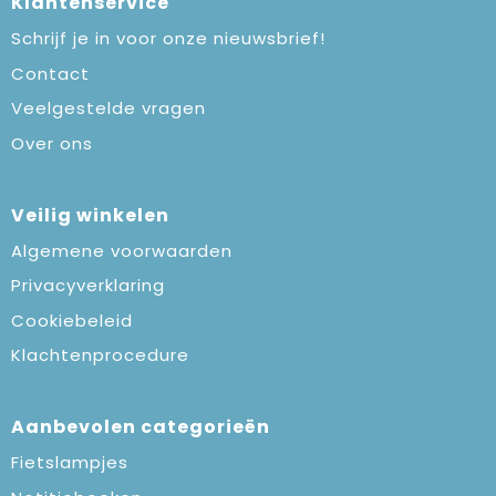
Klantenservice
Schrijf je in voor onze nieuwsbrief!
Contact
Veelgestelde vragen
Over ons
Veilig winkelen
Algemene voorwaarden
Privacyverklaring
Cookiebeleid
Klachtenprocedure
Aanbevolen categorieën
Fietslampjes