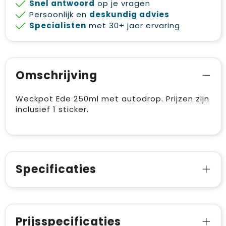
Snel antwoord
op je vragen
Persoonlijk en
deskundig advies
Specialisten
met 30+ jaar ervaring
Omschrijving
Weckpot Ede 250ml met autodrop. Prijzen zijn
inclusief 1 sticker.
Specificaties
Prijsspecificaties