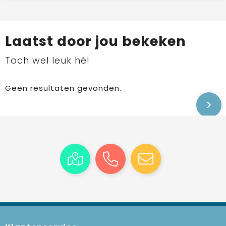
Laatst door jou bekeken
Toch wel leuk hé!
Geen resultaten gevonden.