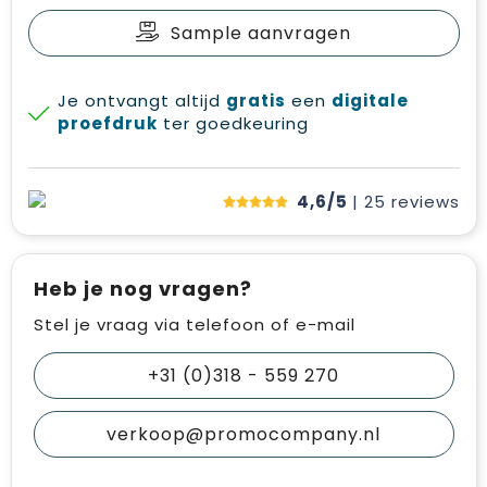
Sample aanvragen
Je ontvangt altijd
gratis
een
digitale
proefdruk
ter goedkeuring
4,6/5
| 25
reviews
Heb je nog vragen?
Stel je vraag via telefoon of e-mail
+31 (0)318 - 559 270
verkoop@promocompany.nl