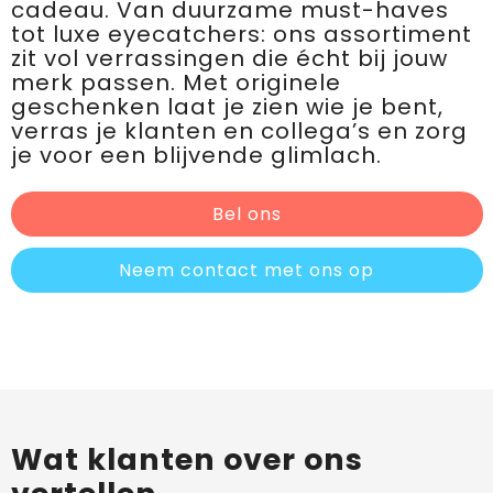
cadeau. Van duurzame must-haves
tot luxe eyecatchers: ons assortiment
zit vol verrassingen die écht bij jouw
merk passen. Met originele
geschenken laat je zien wie je bent,
verras je klanten en collega’s en zorg
je voor een blijvende glimlach.
Bel ons
Neem contact met ons op
Wat klanten over ons