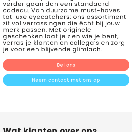
verder gaan dan een standaard
cadeau. Van duurzame must-haves
tot luxe eyecatchers: ons assortiment
zit vol verrassingen die écht bij jouw
merk passen. Met originele
geschenken laat je zien wie je bent,
verras je klanten en collega’s en zorg
je voor een blijvende glimlach.
Bel ons
Neem contact met ons op
Wat klanten over ons