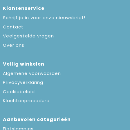
Klantenservice
Schrijf je in voor onze nieuwsbrief!
Contact
Veelgestelde vragen
Over ons
Veilig winkelen
Algemene voorwaarden
Privacyverklaring
Cookiebeleid
Klachtenprocedure
Aanbevolen categorieën
Fietslampjes