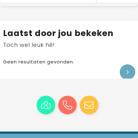
Laatst door jou bekeken
Toch wel leuk hé!
Geen resultaten gevonden.