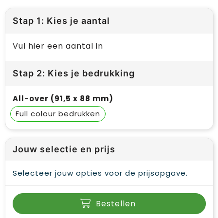
Stap 1: Kies je aantal
Vul hier een aantal in
Stap 2: Kies je bedrukking
All-over (91,5 x 88 mm)
Full colour
Jouw selectie en prijs
Selecteer jouw opties voor de prijsopgave.
Bestellen