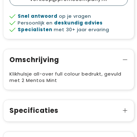
Snel antwoord
op je vragen
Persoonlijk en
deskundig advies
Specialisten
met 30+ jaar ervaring
Omschrijving
Klikhulsje all-over full colour bedrukt, gevuld
met 2 Mentos Mint
Specificaties