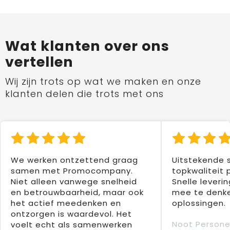
Wat klanten over ons
vertellen
Wij zijn trots op wat we maken en onze
klanten delen die trots met ons
We werken ontzettend graag
Uitstekende 
samen met Promocompany.
topkwaliteit 
Niet alleen vanwege snelheid
Snelle leverin
en betrouwbaarheid, maar ook
mee te denke
het actief meedenken en
oplossingen.
ontzorgen is waardevol. Het
Noot Persone
voelt echt als samenwerken