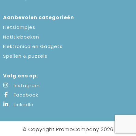
Aanbevolen categorieën
Fietslampjes
Notitieboeken
Elektronica en Gadgets
Spellen & puzzels
Volg ons op:
Instagram
Facebook
LinkedIn
© Copyright PromoCompany 2026