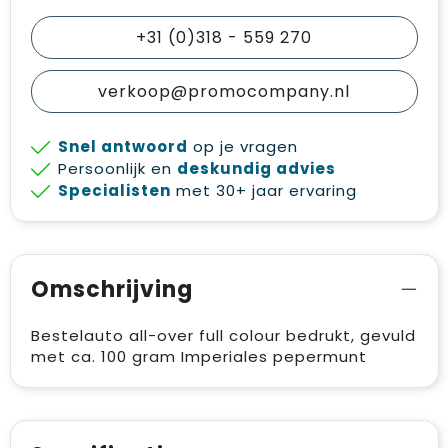
+31 (0)318 - 559 270
verkoop@promocompany.nl
Snel antwoord
op je vragen
Persoonlijk en
deskundig advies
Specialisten
met 30+ jaar ervaring
Omschrijving
Bestelauto all-over full colour bedrukt, gevuld
met ca. 100 gram Imperiales pepermunt