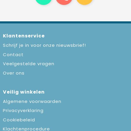
Klantenservice
Schrijf je in voor onze nieuwsbrief!
Contact
Veelgestelde vragen
Over ons
Veilig winkelen
Algemene voorwaarden
Privacyverklaring
Cookiebeleid
Klachtenprocedure