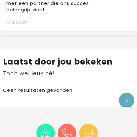
met een partner die ons succes
belangrijk vindt.
Kruidvat
Laatst door jou bekeken
Toch wel leuk hé!
Geen resultaten gevonden.