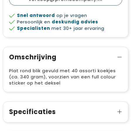
Snel antwoord
op je vragen
Persoonlijk en
deskundig advies
Specialisten
met 30+ jaar ervaring
Omschrijving
Plat rond blik gevuld met 40 assorti koekjes
(ca. 340 gram), voorzien van een full colour
sticker op het deksel
Specificaties