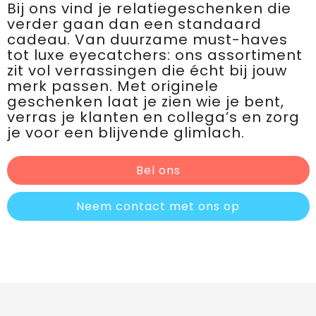
Bij ons vind je relatiegeschenken die
verder gaan dan een standaard
cadeau. Van duurzame must-haves
tot luxe eyecatchers: ons assortiment
zit vol verrassingen die écht bij jouw
merk passen. Met originele
geschenken laat je zien wie je bent,
verras je klanten en collega’s en zorg
je voor een blijvende glimlach.
Bel ons
Neem contact met ons op