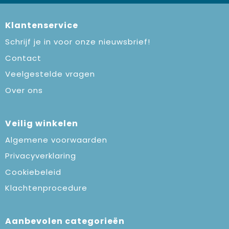
Klantenservice
Schrijf je in voor onze nieuwsbrief!
Contact
Veelgestelde vragen
Over ons
Veilig winkelen
Algemene voorwaarden
Privacyverklaring
Cookiebeleid
Klachtenprocedure
Aanbevolen categorieën