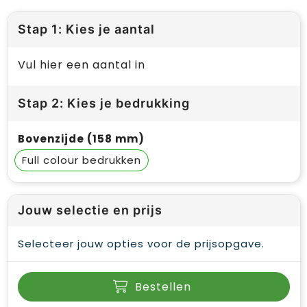
Stap 1: Kies je aantal
Vul hier een aantal in
Stap 2: Kies je bedrukking
Bovenzijde (158 mm)
Full colour
Jouw selectie en prijs
Selecteer jouw opties voor de prijsopgave.
Bestellen