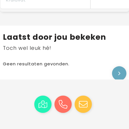
Laatst door jou bekeken
Toch wel leuk hé!
Geen resultaten gevonden.