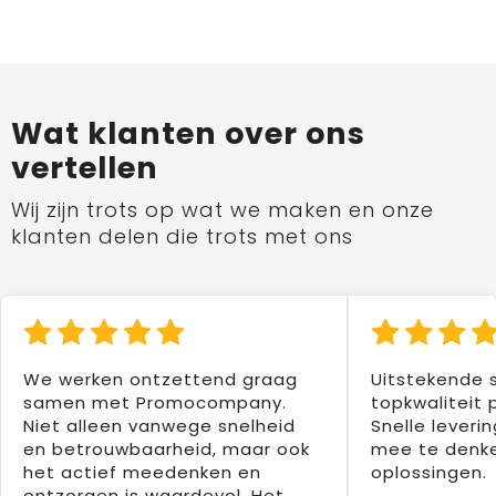
Wat klanten over ons
vertellen
Wij zijn trots op wat we maken en onze
klanten delen die trots met ons
We werken ontzettend graag
Uitstekende 
samen met Promocompany.
topkwaliteit 
Niet alleen vanwege snelheid
Snelle leverin
en betrouwbaarheid, maar ook
mee te denke
het actief meedenken en
oplossingen.
ontzorgen is waardevol. Het