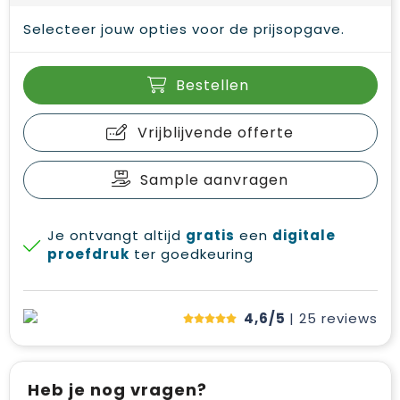
Selecteer jouw opties voor de prijsopgave.
Bestellen
Vrijblijvende offerte
Sample aanvragen
Je ontvangt altijd
gratis
een
digitale
proefdruk
ter goedkeuring
4,6/5
| 25
reviews
Heb je nog vragen?