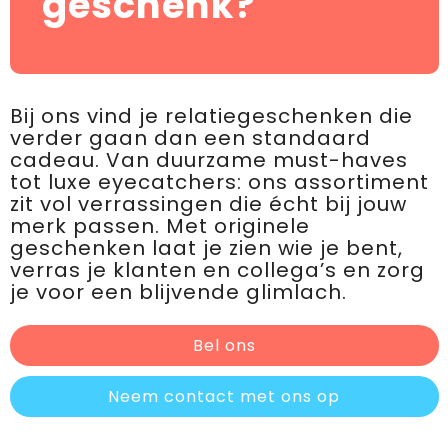
geschenk?
Bij ons vind je relatiegeschenken die
verder gaan dan een standaard
cadeau. Van duurzame must-haves
tot luxe eyecatchers: ons assortiment
zit vol verrassingen die écht bij jouw
merk passen. Met originele
geschenken laat je zien wie je bent,
verras je klanten en collega’s en zorg
je voor een blijvende glimlach.
Bel ons
Neem contact met ons op