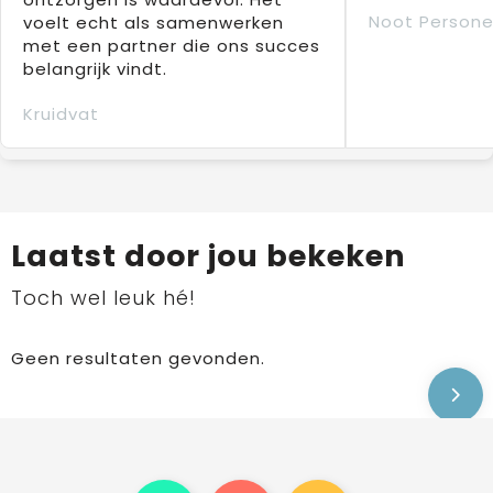
Noot Persone
voelt echt als samenwerken
met een partner die ons succes
belangrijk vindt.
Kruidvat
Laatst door jou bekeken
Toch wel leuk hé!
Geen resultaten gevonden.