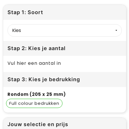
Stap 1: Soort
Stap 2: Kies je aantal
Vul hier een aantal in
Stap 3: Kies je bedrukking
Rondom (205 x 25 mm)
Full colour
Jouw selectie en prijs