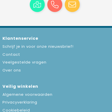
Klantenservice
Schrijf je in voor onze nieuwsbrief!
Contact
Veelgestelde vragen
Over ons
Veilig winkelen
Algemene voorwaarden
Privacyverklaring
Cookiebeleid