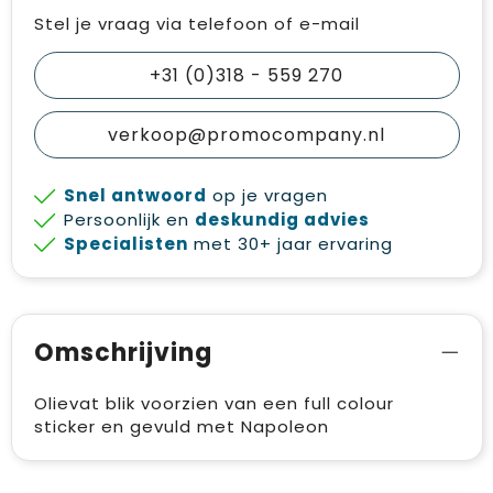
Stel je vraag via telefoon of e-mail
+31 (0)318 - 559 270
verkoop@promocompany.nl
Snel antwoord
op je vragen
Persoonlijk en
deskundig advies
Specialisten
met 30+ jaar ervaring
Omschrijving
Olievat blik voorzien van een full colour
sticker en gevuld met Napoleon