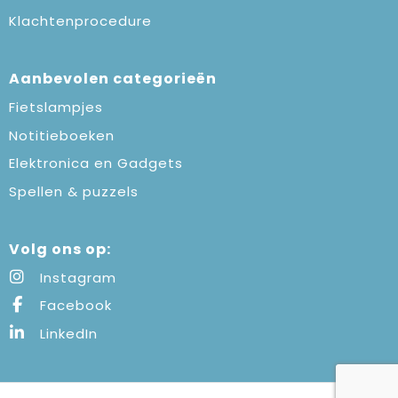
Klachtenprocedure
Aanbevolen categorieën
Fietslampjes
Notitieboeken
Elektronica en Gadgets
Spellen & puzzels
Volg ons op:
Instagram
Facebook
LinkedIn