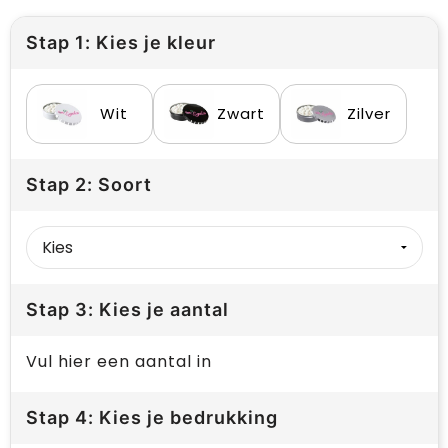
Stap 1: Kies je kleur
Wit
Zwart
Zilver
Stap 2: Soort
Stap 3: Kies je aantal
Vul hier een aantal in
Stap 4: Kies je bedrukking