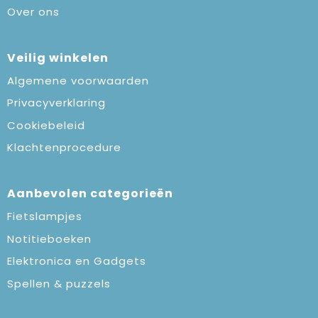
Over ons
Veilig winkelen
Algemene voorwaarden
Privacyverklaring
Cookiebeleid
Klachtenprocedure
Aanbevolen categorieën
Fietslampjes
Notitieboeken
Elektronica en Gadgets
Spellen & puzzels