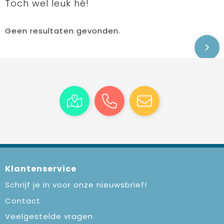
Toch wel leuk hé!
Geen resultaten gevonden.
Klantenservice
Schrijf je in voor onze nieuwsbrief!
Contact
Veelgestelde vragen