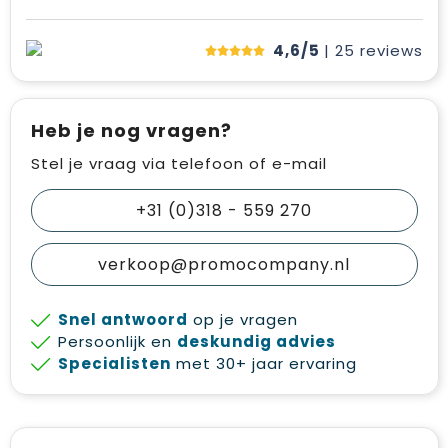
4,6/5
| 25
reviews
Heb je nog vragen?
Stel je vraag via telefoon of e-mail
+31 (0)318 - 559 270
verkoop@promocompany.nl
Snel antwoord
op je vragen
Persoonlijk en
deskundig advies
Specialisten
met 30+ jaar ervaring