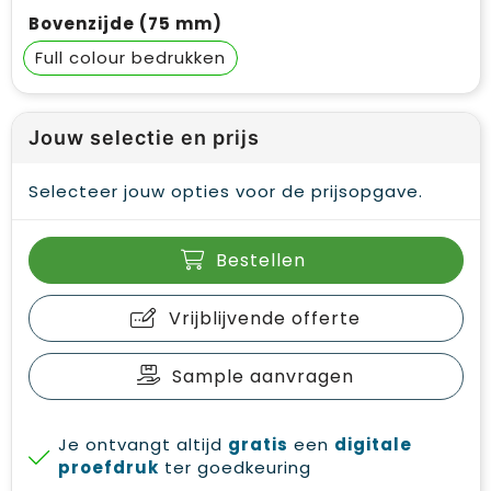
Bovenzijde (75 mm)
Full colour
Jouw selectie en prijs
Selecteer jouw opties voor de prijsopgave.
Bestellen
Vrijblijvende offerte
Sample aanvragen
Je ontvangt altijd
gratis
een
digitale
proefdruk
ter goedkeuring