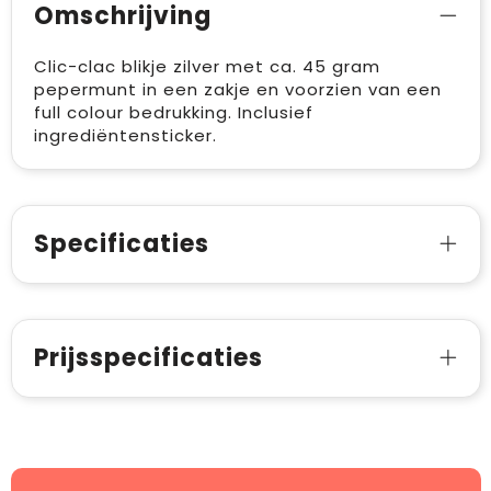
Omschrijving
Clic-clac blikje zilver met ca. 45 gram
pepermunt in een zakje en voorzien van een
full colour bedrukking. Inclusief
ingrediëntensticker.
Specificaties
Prijsspecificaties