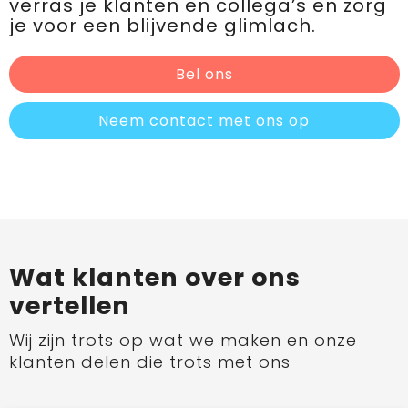
verras je klanten en collega’s en zorg
je voor een blijvende glimlach.
Bel ons
Neem contact met ons op
Wat klanten over ons
vertellen
Wij zijn trots op wat we maken en onze
klanten delen die trots met ons