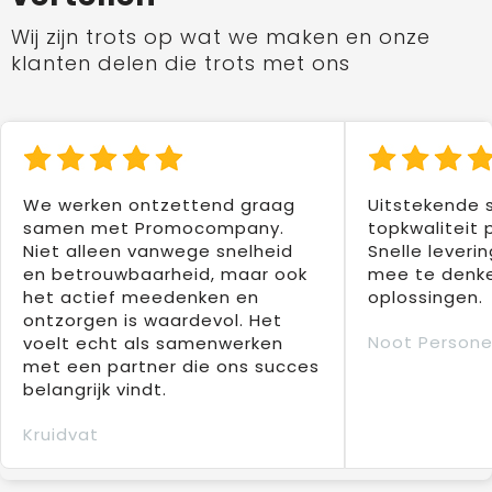
Wij zijn trots op wat we maken en onze
klanten delen die trots met ons
We werken ontzettend graag
Uitstekende 
samen met Promocompany.
topkwaliteit 
Niet alleen vanwege snelheid
Snelle leverin
en betrouwbaarheid, maar ook
mee te denke
het actief meedenken en
oplossingen.
ontzorgen is waardevol. Het
Noot Persone
voelt echt als samenwerken
met een partner die ons succes
belangrijk vindt.
Kruidvat