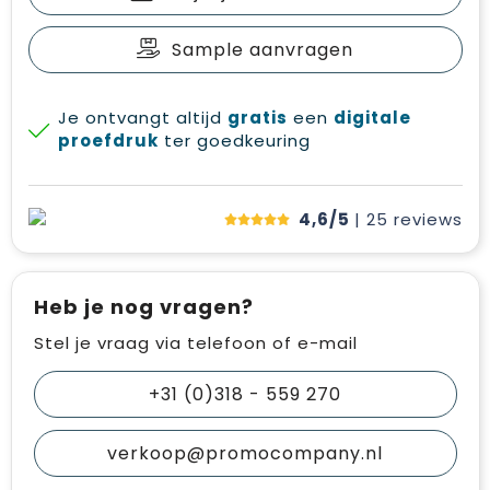
Sample aanvragen
Je ontvangt altijd
gratis
een
digitale
proefdruk
ter goedkeuring
4,6/5
| 25
reviews
Heb je nog vragen?
Stel je vraag via telefoon of e-mail
+31 (0)318 - 559 270
verkoop@promocompany.nl