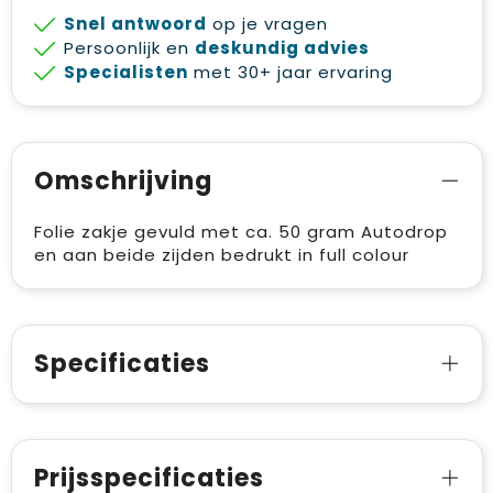
Snel antwoord
op je vragen
Persoonlijk en
deskundig advies
Specialisten
met 30+ jaar ervaring
Omschrijving
Folie zakje gevuld met ca. 50 gram Autodrop
en aan beide zijden bedrukt in full colour
Specificaties
Prijsspecificaties