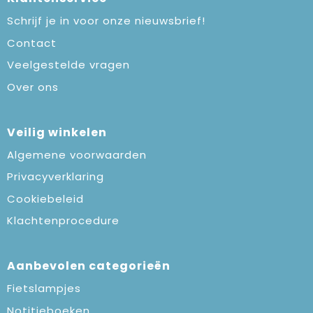
Schrijf je in voor onze nieuwsbrief!
Contact
Veelgestelde vragen
Over ons
Veilig winkelen
Algemene voorwaarden
Privacyverklaring
Cookiebeleid
Klachtenprocedure
Aanbevolen categorieën
Fietslampjes
Notitieboeken