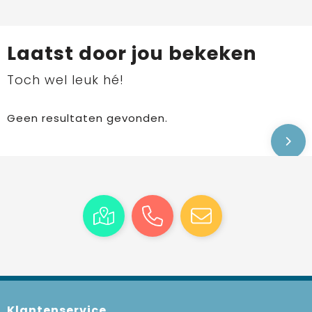
Laatst door jou bekeken
Toch wel leuk hé!
Geen resultaten gevonden.
Klantenservice