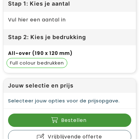
Stap 1: Kies je aantal
Vul hier een aantal in
Stap 2: Kies je bedrukking
All-over (190 x 120 mm)
Full colour
Jouw selectie en prijs
Selecteer jouw opties voor de prijsopgave.
Bestellen
Vrijblijvende offerte