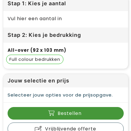
Stap 1: Kies je aantal
Vul hier een aantal in
Stap 2: Kies je bedrukking
All-over (92 x 103 mm)
Full colour
Jouw selectie en prijs
Selecteer jouw opties voor de prijsopgave.
Bestellen
Vrijblijvende offerte