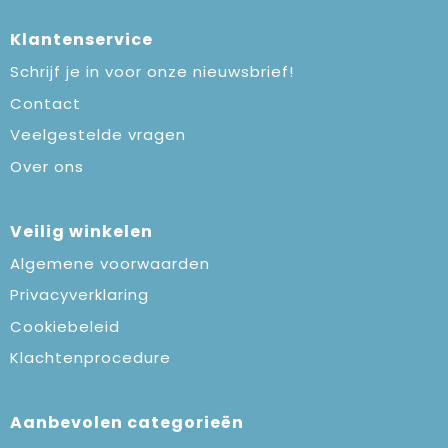
Klantenservice
Schrijf je in voor onze nieuwsbrief!
Contact
Veelgestelde vragen
Over ons
Veilig winkelen
Algemene voorwaarden
Privacyverklaring
Cookiebeleid
Klachtenprocedure
Aanbevolen categorieën