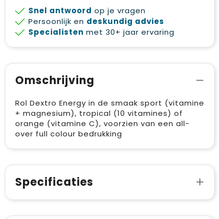
Snel antwoord
op je vragen
Persoonlijk en
deskundig advies
Specialisten
met 30+ jaar ervaring
Omschrijving
Rol Dextro Energy in de smaak sport (vitamine
+ magnesium), tropical (10 vitamines) of
orange (vitamine C), voorzien van een all-
over full colour bedrukking
Specificaties