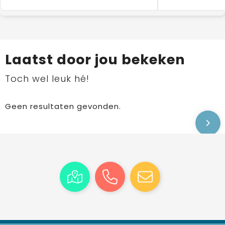
Laatst door jou bekeken
Toch wel leuk hé!
Geen resultaten gevonden.