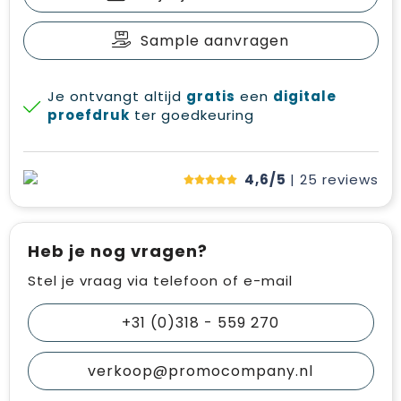
Sample aanvragen
Je ontvangt altijd
gratis
een
digitale
proefdruk
ter goedkeuring
4,6/5
| 25
reviews
Heb je nog vragen?
Stel je vraag via telefoon of e-mail
+31 (0)318 - 559 270
verkoop@promocompany.nl