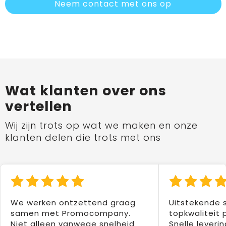
Neem contact met ons op
Wat klanten over ons
vertellen
Wij zijn trots op wat we maken en onze
klanten delen die trots met ons
We werken ontzettend graag
Uitstekende 
samen met Promocompany.
topkwaliteit 
Niet alleen vanwege snelheid
Snelle leverin