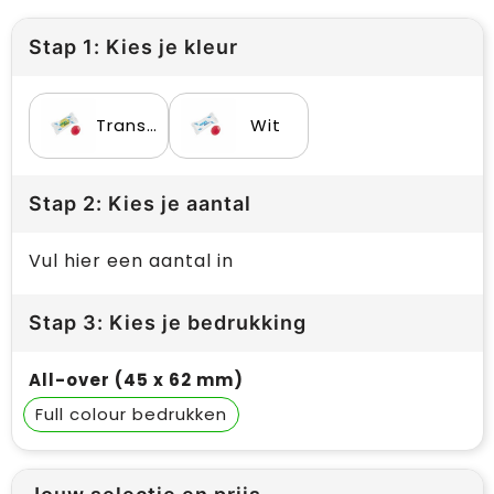
Stap 1: Kies je kleur
Transparant
Wit
Stap 2: Kies je aantal
Vul hier een aantal in
Stap 3: Kies je bedrukking
All-over (45 x 62 mm)
Full colour