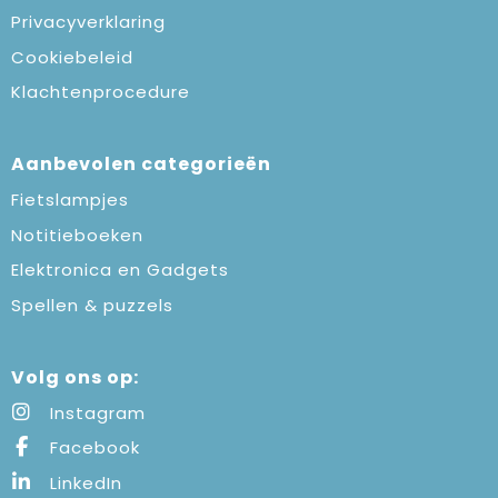
Privacyverklaring
Cookiebeleid
Klachtenprocedure
Aanbevolen categorieën
Fietslampjes
Notitieboeken
Elektronica en Gadgets
Spellen & puzzels
Volg ons op:
Instagram
Facebook
LinkedIn