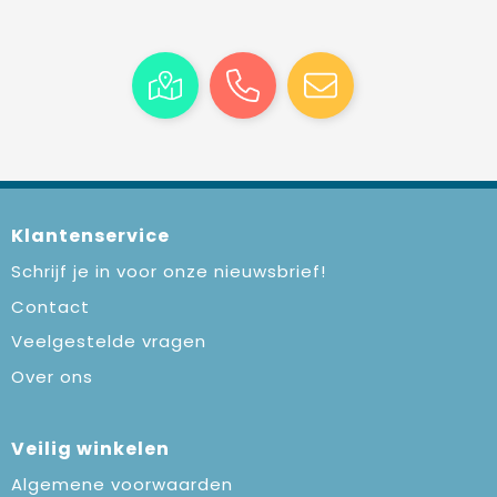
Klantenservice
Schrijf je in voor onze nieuwsbrief!
Contact
Veelgestelde vragen
Over ons
Veilig winkelen
Algemene voorwaarden