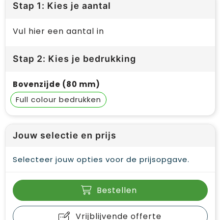
Stap 1: Kies je aantal
Vul hier een aantal in
Stap 2: Kies je bedrukking
Bovenzijde (80 mm)
Full colour
Jouw selectie en prijs
Selecteer jouw opties voor de prijsopgave.
Bestellen
Vrijblijvende offerte