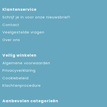
Klantenservice
Schrijf je in voor onze nieuwsbrief!
Contact
Veelgestelde vragen
Over ons
Veilig winkelen
Algemene voorwaarden
Privacyverklaring
Cookiebeleid
Klachtenprocedure
Aanbevolen categorieën