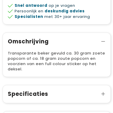
Snel antwoord
op je vragen
Persoonlijk en
deskundig advies
Specialisten
met 30+ jaar ervaring
Omschrijving
Transparante beker gevuld ca. 30 gram zoete
popcorn of ca. 18 gram zoute popcorn en
voorzien van een full colour sticker op het
deksel.
Specificaties