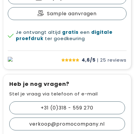
Sample aanvragen
Je ontvangt altijd
gratis
een
digitale
proefdruk
ter goedkeuring
4,6/5
| 25
reviews
Heb je nog vragen?
Stel je vraag via telefoon of e-mail
+31 (0)318 - 559 270
verkoop@promocompany.nl