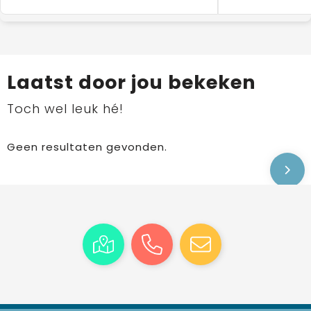
Laatst door jou bekeken
Toch wel leuk hé!
Geen resultaten gevonden.