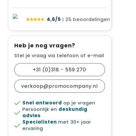
4,6/5
| 25
beoordelingen
Heb je nog vragen?
Stel je vraag via telefoon of e-mail
+31 (0)318 - 559 270
verkoop@promocompany.nl
Snel antwoord
op je vragen
Persoonlijk en
deskundig
advies
Specialisten
met 30+ jaar
ervaring