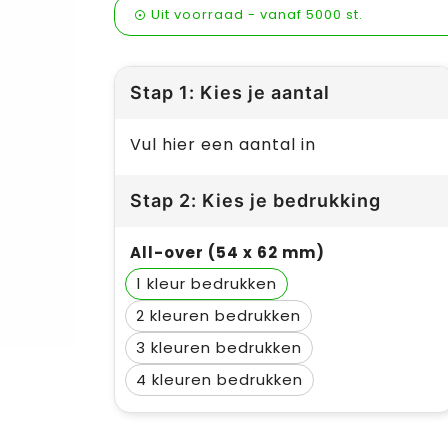
Uit voorraad -
vanaf
5000 st.
Stap 1: Kies je aantal
Vul hier een aantal in
Stap 2: Kies je bedrukking
All-over (54 x 62 mm)
1
2
3
4