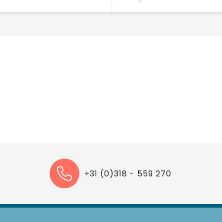
+31 (0)318 - 559 270