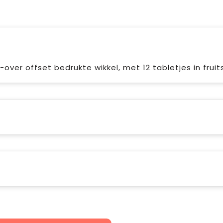
l-over offset bedrukte wikkel, met 12 tabletjes in fru