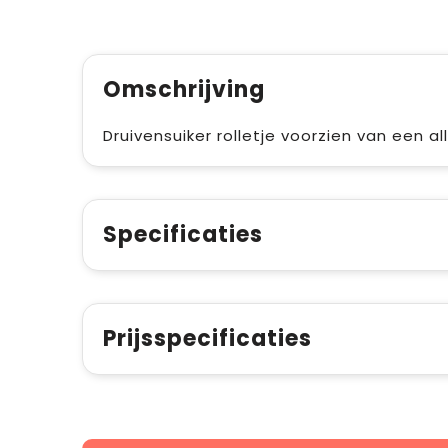
Omschrijving
Druivensuiker rolletje voorzien van een al
Specificaties
Prijsspecificaties