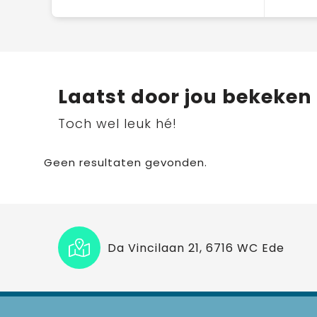
Laatst door jou bekeken
Toch wel leuk hé!
Geen resultaten gevonden.
Da Vincilaan 21, 6716 WC Ede