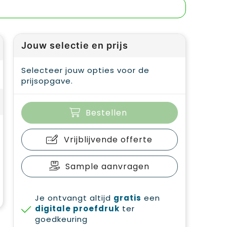
Jouw selectie en prijs
Selecteer jouw opties voor de
prijsopgave.
Bestellen
Vrijblijvende offerte
Sample aanvragen
Je ontvangt altijd
gratis
een
digitale proefdruk
ter
goedkeuring