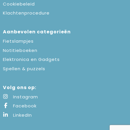
Cookiebeleid
Klachtenprocedure
Aanbevolen categorieën
Fietslampjes
Notitieboeken
Elektronica en Gadgets
Spellen & puzzels
Volg ons op:
Instagram
Facebook
LinkedIn