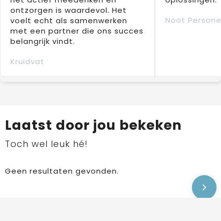
ontzorgen is waardevol. Het
Noot Persone
voelt echt als samenwerken
met een partner die ons succes
belangrijk vindt.
Kruidvat
Laatst door jou bekeken
Toch wel leuk hé!
Geen resultaten gevonden.