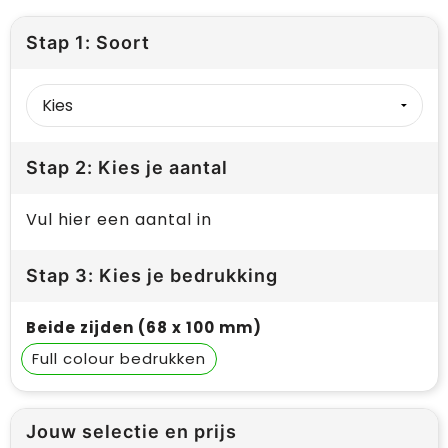
Stap 1: Soort
Stap 2: Kies je aantal
Vul hier een aantal in
Stap 3: Kies je bedrukking
Beide zijden (68 x 100 mm)
Full colour
Jouw selectie en prijs