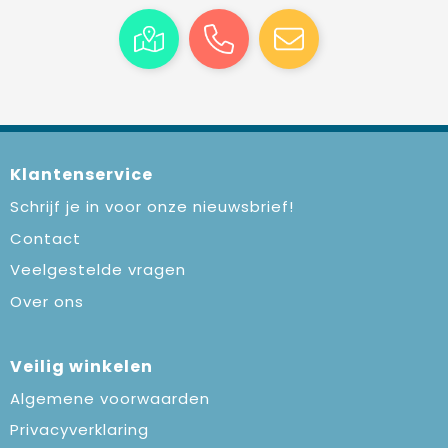
Klantenservice
Schrijf je in voor onze nieuwsbrief!
Contact
Veelgestelde vragen
Over ons
Veilig winkelen
Algemene voorwaarden
Privacyverklaring