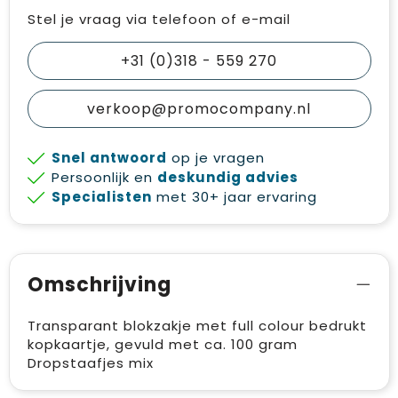
Stel je vraag via telefoon of e-mail
+31 (0)318 - 559 270
verkoop@promocompany.nl
Snel antwoord
op je vragen
Persoonlijk en
deskundig advies
Specialisten
met 30+ jaar ervaring
Omschrijving
Transparant blokzakje met full colour bedrukt
kopkaartje, gevuld met ca. 100 gram
Dropstaafjes mix