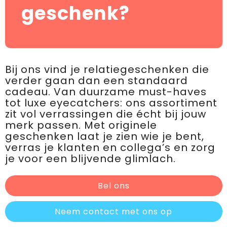
geschenk?
Bij ons vind je relatiegeschenken die
verder gaan dan een standaard
cadeau. Van duurzame must-haves
tot luxe eyecatchers: ons assortiment
zit vol verrassingen die écht bij jouw
merk passen. Met originele
geschenken laat je zien wie je bent,
verras je klanten en collega’s en zorg
je voor een blijvende glimlach.
Bel ons
Neem contact met ons op