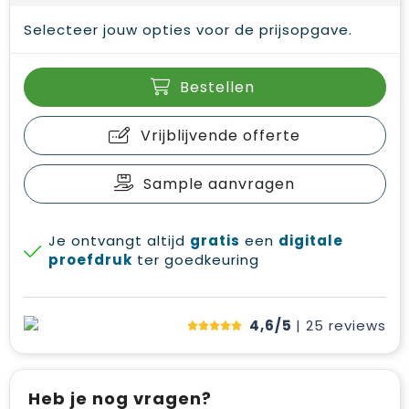
Selecteer jouw opties voor de prijsopgave.
Bestellen
Vrijblijvende offerte
Sample aanvragen
Je ontvangt altijd
gratis
een
digitale
proefdruk
ter goedkeuring
4,6/5
| 25
reviews
Heb je nog vragen?