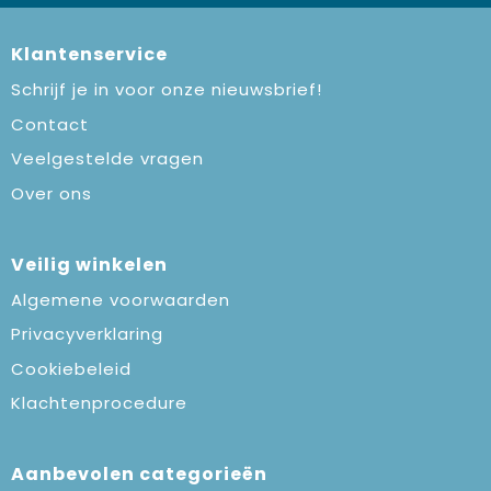
Klantenservice
Schrijf je in voor onze nieuwsbrief!
Contact
Veelgestelde vragen
Over ons
Veilig winkelen
Algemene voorwaarden
Privacyverklaring
Cookiebeleid
Klachtenprocedure
Aanbevolen categorieën