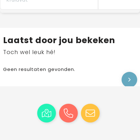
Laatst door jou bekeken
Toch wel leuk hé!
Geen resultaten gevonden.