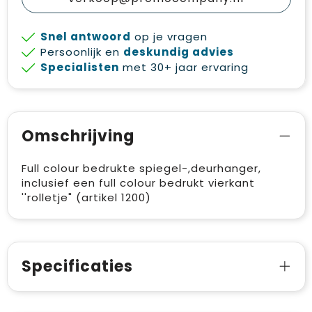
Snel antwoord
op je vragen
Persoonlijk en
deskundig advies
Specialisten
met 30+ jaar ervaring
Omschrijving
Full colour bedrukte spiegel-,deurhanger,
inclusief een full colour bedrukt vierkant
''rolletje" (artikel 1200)
Specificaties