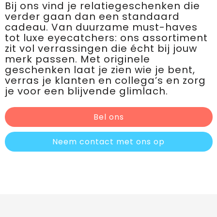
Bij ons vind je relatiegeschenken die
verder gaan dan een standaard
cadeau. Van duurzame must-haves
tot luxe eyecatchers: ons assortiment
zit vol verrassingen die écht bij jouw
merk passen. Met originele
geschenken laat je zien wie je bent,
verras je klanten en collega’s en zorg
je voor een blijvende glimlach.
Bel ons
Neem contact met ons op