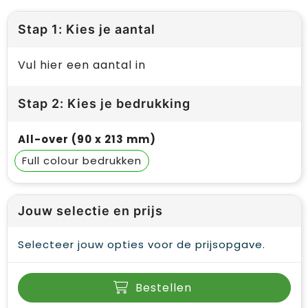
Stap 1: Kies je aantal
Vul hier een aantal in
Stap 2: Kies je bedrukking
All-over (90 x 213 mm)
Full colour
Jouw selectie en prijs
Selecteer jouw opties voor de prijsopgave.
Bestellen