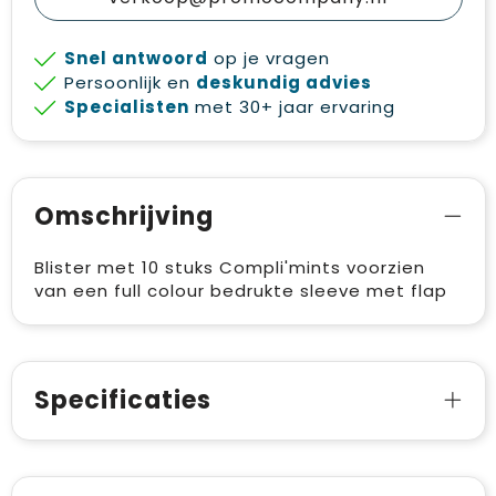
Snel antwoord
op je vragen
Persoonlijk en
deskundig advies
Specialisten
met 30+ jaar ervaring
Omschrijving
Blister met 10 stuks Compli'mints voorzien
van een full colour bedrukte sleeve met flap
Specificaties