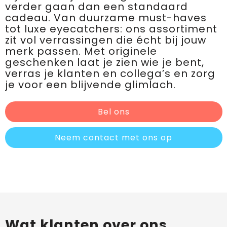
verder gaan dan een standaard
cadeau. Van duurzame must-haves
tot luxe eyecatchers: ons assortiment
zit vol verrassingen die écht bij jouw
merk passen. Met originele
geschenken laat je zien wie je bent,
verras je klanten en collega’s en zorg
je voor een blijvende glimlach.
Bel ons
Neem contact met ons op
Wat klanten over ons