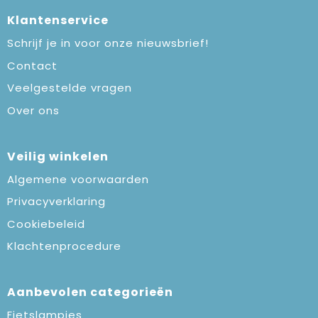
Klantenservice
Schrijf je in voor onze nieuwsbrief!
Contact
Veelgestelde vragen
Over ons
Veilig winkelen
Algemene voorwaarden
Privacyverklaring
Cookiebeleid
Klachtenprocedure
Aanbevolen categorieën
Fietslampjes