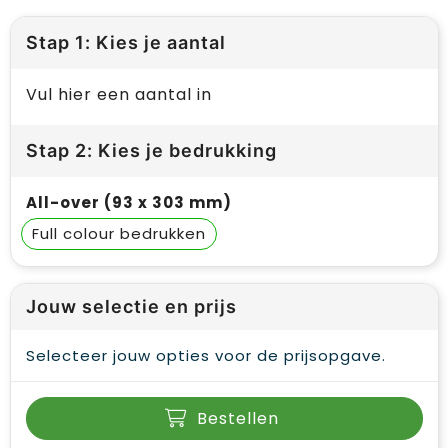
Stap 1: Kies je aantal
Vul hier een aantal in
Stap 2: Kies je bedrukking
All-over (93 x 303 mm)
Full colour
Jouw selectie en prijs
Selecteer jouw opties voor de prijsopgave.
Bestellen