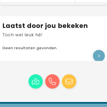
Laatst door jou bekeken
Toch wel leuk hé!
Geen resultaten gevonden.