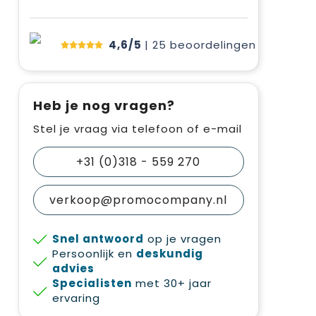
4,6/5
| 25
beoordelingen
Heb je nog vragen?
Stel je vraag via telefoon of e-mail
+31 (0)318 - 559 270
verkoop@promocompany.nl
Snel antwoord
op je vragen
Persoonlijk en
deskundig
advies
Specialisten
met 30+ jaar
ervaring