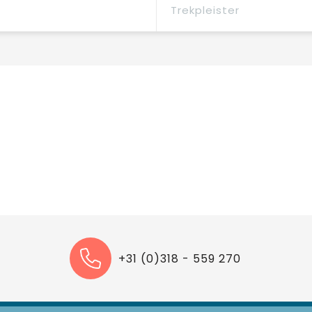
Trekpleister
+31 (0)318 - 559 270