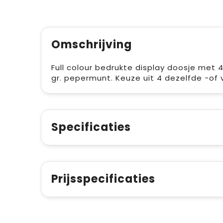
Omschrijving
Full colour bedrukte display doosje met 4
gr. pepermunt. Keuze uit 4 dezelfde -of 
Specificaties
Prijsspecificaties