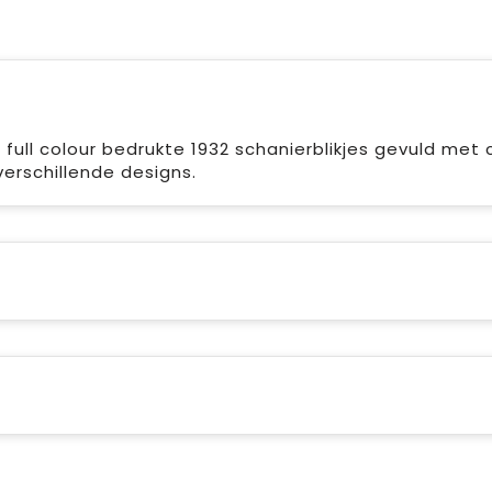
 full colour bedrukte 1932 schanierblikjes gevuld met 
verschillende designs.