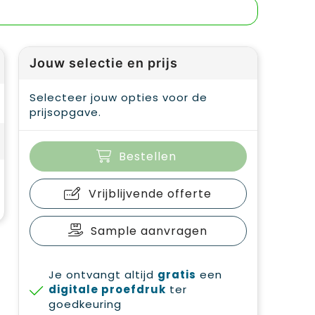
Jouw selectie en prijs
Selecteer jouw opties voor de
prijsopgave.
Bestellen
Vrijblijvende offerte
Sample aanvragen
Je ontvangt altijd
gratis
een
digitale proefdruk
ter
goedkeuring