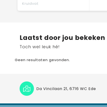
Kruidvat
Laatst door jou bekeken
Toch wel leuk hé!
Geen resultaten gevonden.
Da Vincilaan 21, 6716 WC Ede