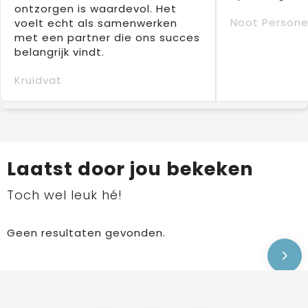
ontzorgen is waardevol. Het
Noot Persone
voelt echt als samenwerken
met een partner die ons succes
belangrijk vindt.
Kruidvat
Laatst door jou bekeken
Toch wel leuk hé!
Geen resultaten gevonden.