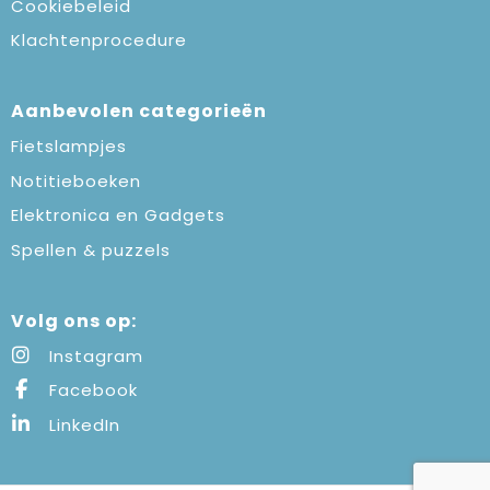
Cookiebeleid
Klachtenprocedure
Aanbevolen categorieën
Fietslampjes
Notitieboeken
Elektronica en Gadgets
Spellen & puzzels
Volg ons op:
Instagram
Facebook
LinkedIn