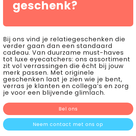
geschenk?
Bij ons vind je relatiegeschenken die
verder gaan dan een standaard
cadeau. Van duurzame must-haves
tot luxe eyecatchers: ons assortiment
zit vol verrassingen die écht bij jouw
merk passen. Met originele
geschenken laat je zien wie je bent,
verras je klanten en collega’s en zorg
je voor een blijvende glimlach.
Bel ons
Neem contact met ons op