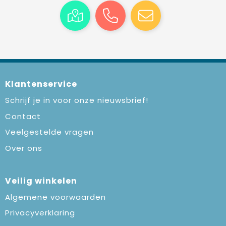
Klantenservice
Schrijf je in voor onze nieuwsbrief!
Contact
Veelgestelde vragen
Over ons
Veilig winkelen
Algemene voorwaarden
Privacyverklaring