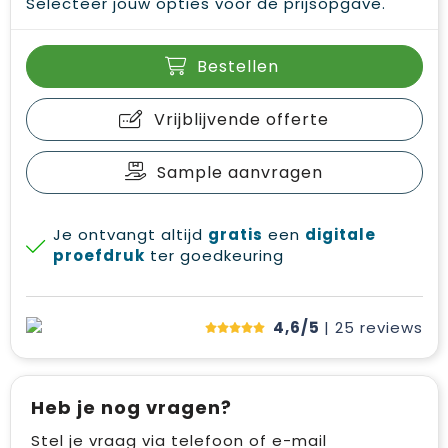
Selecteer jouw opties voor de prijsopgave.
Bestellen
Vrijblijvende offerte
Sample aanvragen
Je ontvangt altijd
gratis
een
digitale
proefdruk
ter goedkeuring
4,6/5
| 25
reviews
Heb je nog vragen?
Stel je vraag via telefoon of e-mail