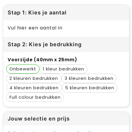
Stap 1: Kies je aantal
Vul hier een aantal in
Stap 2: Kies je bedrukking
Voorzijde (40mm x 25mm)
Onbewerkt
1
2
3
4
5
Full colour
Jouw selectie en prijs