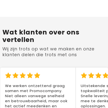
Wat klanten over ons
vertellen
Wij zijn trots op wat we maken en onze
klanten delen die trots met ons
We werken ontzettend graag
Uitstekende 
samen met Promocompany.
topkwaliteit 
Niet alleen vanwege snelheid
Snelle leverin
en betrouwbaarheid, maar ook
mee te denke
het actief meedenken en
oplossingen.