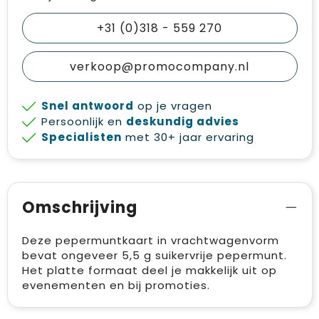
+31 (0)318 - 559 270
verkoop@promocompany.nl
Snel antwoord
op je vragen
Persoonlijk en
deskundig advies
Specialisten
met 30+ jaar ervaring
Omschrijving
Deze pepermuntkaart in vrachtwagenvorm
bevat ongeveer 5,5 g suikervrije pepermunt.
Het platte formaat deel je makkelijk uit op
evenementen en bij promoties.