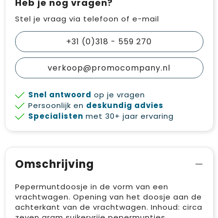
Heb je nog vragen?
Stel je vraag via telefoon of e-mail
+31 (0)318 - 559 270
verkoop@promocompany.nl
Snel antwoord
op je vragen
Persoonlijk en
deskundig advies
Specialisten
met 30+ jaar ervaring
Omschrijving
Pepermuntdoosje in de vorm van een
vrachtwagen. Opening van het doosje aan de
achterkant van de vrachtwagen. Inhoud: circa
zeven gram suikervrije pepermuntjes.