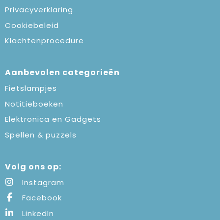
Privacyverklaring
Cookiebeleid
Klachtenprocedure
Aanbevolen categorieën
Fietslampjes
Notitieboeken
Elektronica en Gadgets
Spellen & puzzels
Volg ons op:
Instagram
Facebook
LinkedIn