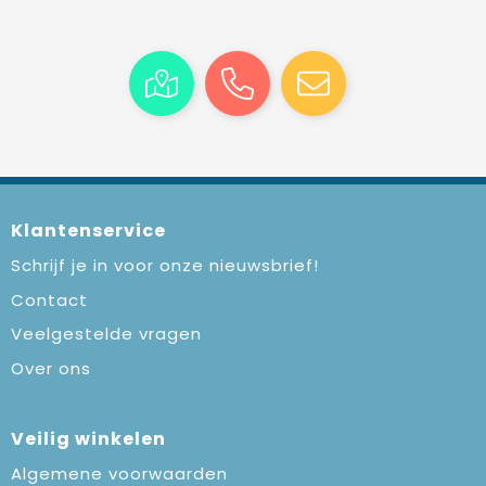
Klantenservice
Schrijf je in voor onze nieuwsbrief!
Contact
Veelgestelde vragen
Over ons
Veilig winkelen
Algemene voorwaarden