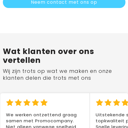
Neem contact met ons op
Wat klanten over ons
vertellen
Wij zijn trots op wat we maken en onze
klanten delen die trots met ons
We werken ontzettend graag
Uitstekende 
samen met Promocompany.
topkwaliteit 
Niet alleen vanwege snelheid
Snelle leverin