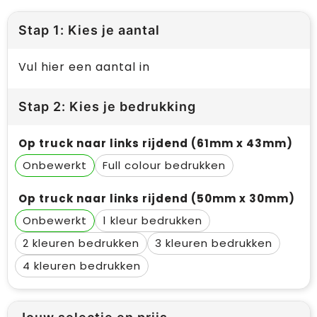
Stap 1: Kies je aantal
Vul hier een aantal in
Stap 2: Kies je bedrukking
Op truck naar links rijdend (61mm x 43mm)
Onbewerkt
Full colour
Op truck naar links rijdend (50mm x 30mm)
Onbewerkt
1
2
3
4