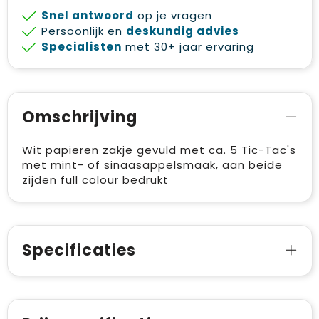
Snel antwoord
op je vragen
Persoonlijk en
deskundig advies
Specialisten
met 30+ jaar ervaring
Omschrijving
Wit papieren zakje gevuld met ca. 5 Tic-Tac's
met mint- of sinaasappelsmaak, aan beide
zijden full colour bedrukt
Specificaties