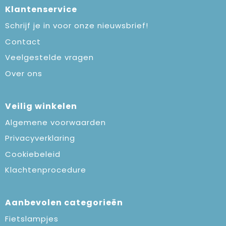
Klantenservice
Schrijf je in voor onze nieuwsbrief!
Contact
Veelgestelde vragen
Over ons
Veilig winkelen
Algemene voorwaarden
Privacyverklaring
Cookiebeleid
Klachtenprocedure
Aanbevolen categorieën
Fietslampjes