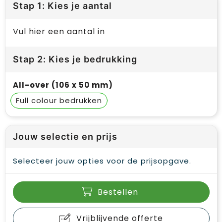
Stap 1: Kies je aantal
Vul hier een aantal in
Stap 2: Kies je bedrukking
All-over (106 x 50 mm)
Full colour
Jouw selectie en prijs
Selecteer jouw opties voor de prijsopgave.
Bestellen
Vrijblijvende offerte