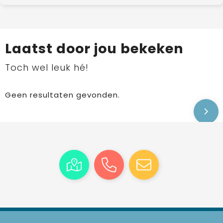
Laatst door jou bekeken
Toch wel leuk hé!
Geen resultaten gevonden.