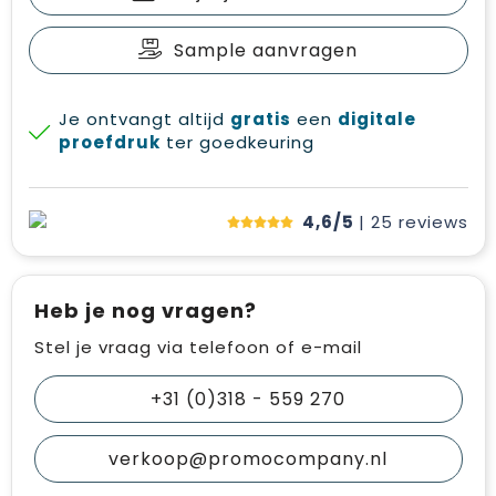
Sample aanvragen
Je ontvangt altijd
gratis
een
digitale
proefdruk
ter goedkeuring
4,6/5
| 25
reviews
Heb je nog vragen?
Stel je vraag via telefoon of e-mail
+31 (0)318 - 559 270
verkoop@promocompany.nl