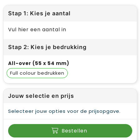
Stap 1: Kies je aantal
Vul hier een aantal in
Stap 2: Kies je bedrukking
All-over (55 x 54 mm)
Full colour
Jouw selectie en prijs
Selecteer jouw opties voor de prijsopgave.
Bestellen