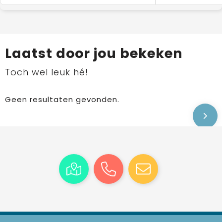
Laatst door jou bekeken
Toch wel leuk hé!
Geen resultaten gevonden.