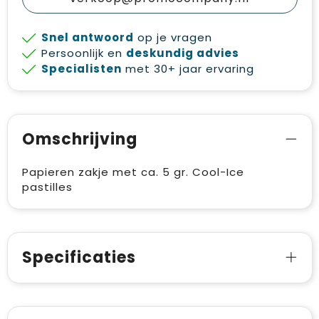
Snel antwoord
op je vragen
Persoonlijk en
deskundig advies
Specialisten
met 30+ jaar ervaring
Omschrijving
Papieren zakje met ca. 5 gr. Cool-Ice
pastilles
Specificaties