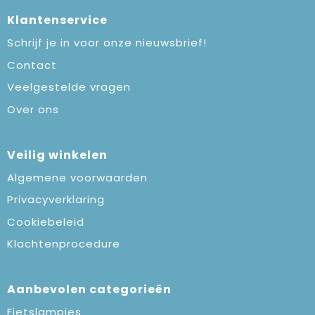
Klantenservice
Schrijf je in voor onze nieuwsbrief!
Contact
Veelgestelde vragen
Over ons
Veilig winkelen
Algemene voorwaarden
Privacyverklaring
Cookiebeleid
Klachtenprocedure
Aanbevolen categorieën
Fietslampjes