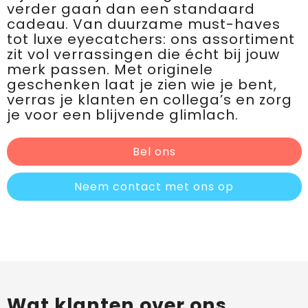
verder gaan dan een standaard
cadeau. Van duurzame must-haves
tot luxe eyecatchers: ons assortiment
zit vol verrassingen die écht bij jouw
merk passen. Met originele
geschenken laat je zien wie je bent,
verras je klanten en collega’s en zorg
je voor een blijvende glimlach.
Bel ons
Neem contact met ons op
Wat klanten over ons