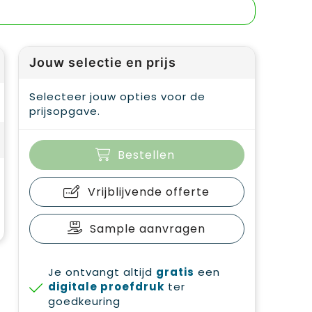
Jouw selectie en prijs
Selecteer jouw opties voor de
prijsopgave.
Bestellen
Vrijblijvende offerte
Sample aanvragen
Je ontvangt altijd
gratis
een
digitale proefdruk
ter
goedkeuring