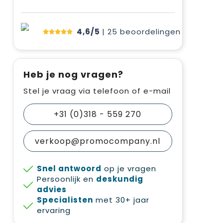
4,6/5
| 25
beoordelingen
Heb je nog vragen?
Stel je vraag via telefoon of e-mail
+31 (0)318 - 559 270
verkoop@promocompany.nl
Snel antwoord
op je vragen
Persoonlijk en
deskundig
advies
Specialisten
met 30+ jaar
ervaring