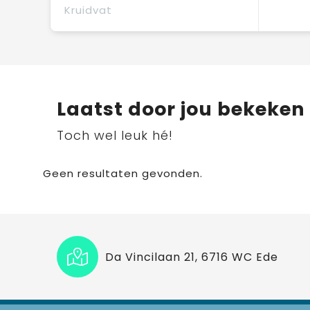
Kruidvat
Laatst door jou bekeken
Toch wel leuk hé!
Geen resultaten gevonden.
Da Vincilaan 21, 6716 WC Ede