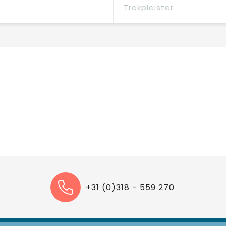
Trekpleister
+31 (0)318 - 559 270