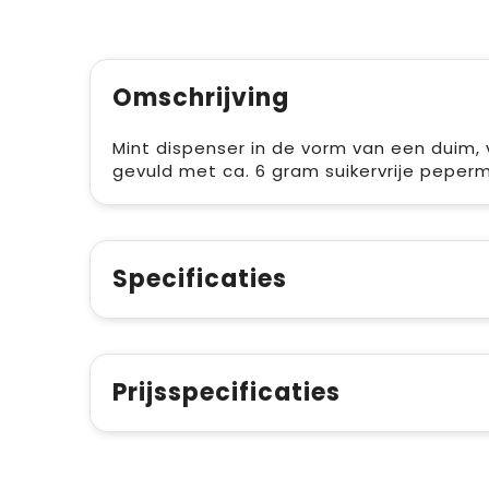
Omschrijving
Mint dispenser in de vorm van een duim, 
gevuld met ca. 6 gram suikervrije peper
Specificaties
Prijsspecificaties