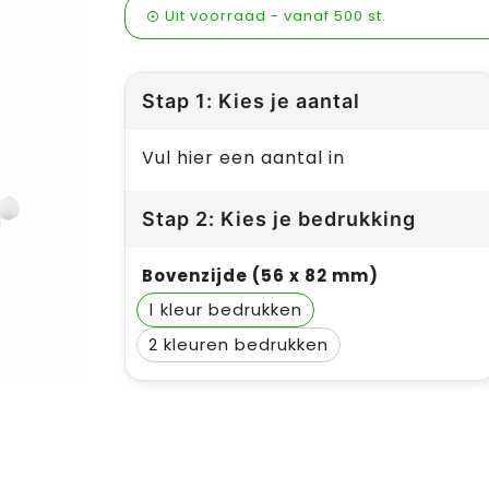
Uit voorraad -
vanaf
500 st.
Stap 1: Kies je aantal
Vul hier een aantal in
Stap 2: Kies je bedrukking
Bovenzijde (56 x 82 mm)
1
2