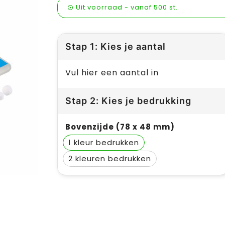
Uit voorraad -
vanaf
500 st.
Stap 1: Kies je aantal
Vul hier een aantal in
Stap 2: Kies je bedrukking
Bovenzijde (78 x 48 mm)
1
2