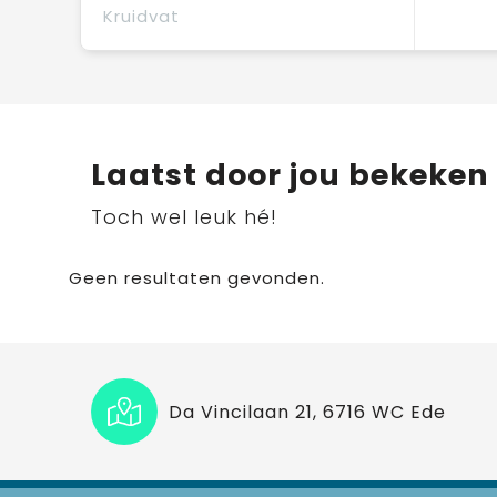
Kruidvat
Laatst door jou bekeken
Toch wel leuk hé!
Geen resultaten gevonden.
Da Vincilaan 21, 6716 WC Ede