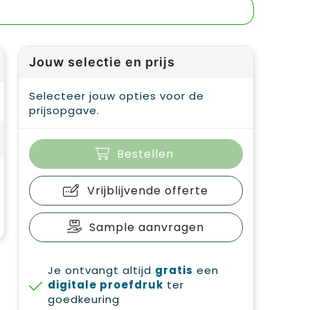
Jouw selectie en prijs
Selecteer jouw opties voor de
prijsopgave.
Bestellen
Vrijblijvende offerte
Sample aanvragen
Je ontvangt altijd
gratis
een
digitale proefdruk
ter
goedkeuring