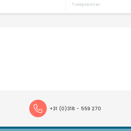
Trekpleister
+31 (0)318 - 559 270