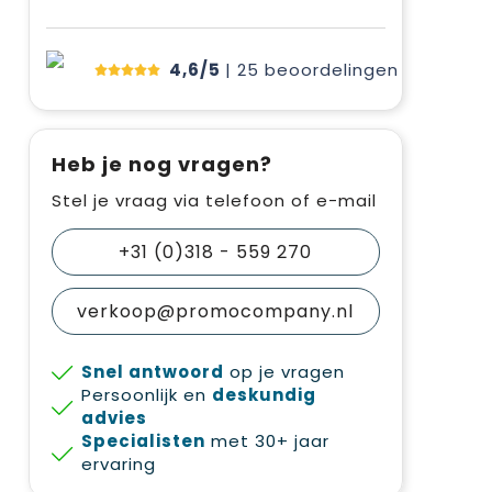
4,6/5
| 25
beoordelingen
Heb je nog vragen?
Stel je vraag via telefoon of e-mail
+31 (0)318 - 559 270
verkoop@promocompany.nl
Snel antwoord
op je vragen
Persoonlijk en
deskundig
advies
Specialisten
met 30+ jaar
ervaring