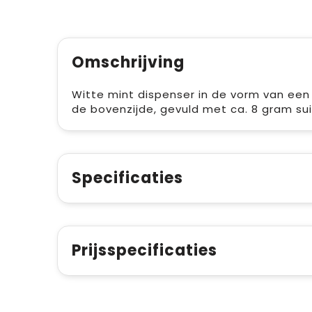
Omschrijving
Witte mint dispenser in de vorm van een c
de bovenzijde, gevuld met ca. 8 gram su
Specificaties
Prijsspecificaties