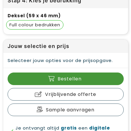
Stap 4: Kies je bedrukking
Deksel (59 x 46 mm)
Full colour
Jouw selectie en prijs
Selecteer jouw opties voor de prijsopgave.
Bestellen
Vrijblijvende offerte
Sample aanvragen
Je ontvangt altijd
gratis
een
digitale