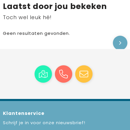
Laatst door jou bekeken
Toch wel leuk hé!
Geen resultaten gevonden.
Klantenservice
Schrijf je in voor onze nieuwsbrief!