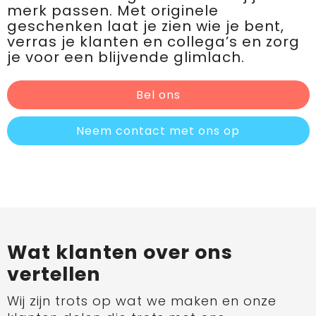
merk passen. Met originele
geschenken laat je zien wie je bent,
verras je klanten en collega’s en zorg
je voor een blijvende glimlach.
Bel ons
Neem contact met ons op
Wat klanten over ons
vertellen
Wij zijn trots op wat we maken en onze