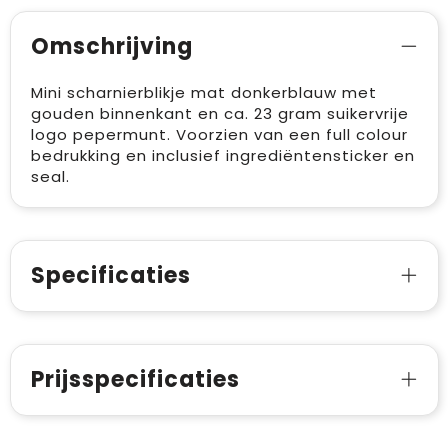
Omschrijving
Mini scharnierblikje mat donkerblauw met
gouden binnenkant en ca. 23 gram suikervrije
logo pepermunt. Voorzien van een full colour
bedrukking en inclusief ingrediëntensticker en
seal.
Specificaties
Prijsspecificaties