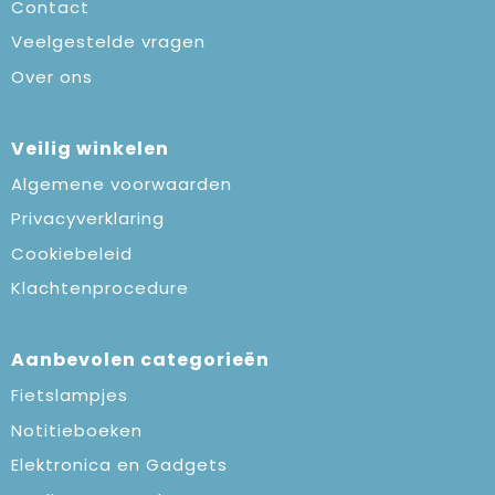
Contact
Veelgestelde vragen
Over ons
Veilig winkelen
Algemene voorwaarden
Privacyverklaring
Cookiebeleid
Klachtenprocedure
Aanbevolen categorieën
Fietslampjes
Notitieboeken
Elektronica en Gadgets