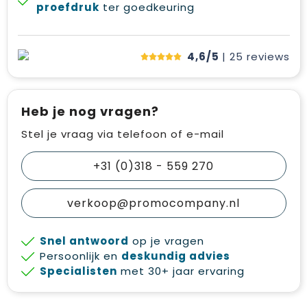
proefdruk
ter goedkeuring
4,6/5
| 25
reviews
Heb je nog vragen?
Stel je vraag via telefoon of e-mail
+31 (0)318 - 559 270
verkoop@promocompany.nl
Snel antwoord
op je vragen
Persoonlijk en
deskundig advies
Specialisten
met 30+ jaar ervaring