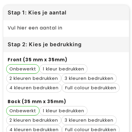
Stap 1: Kies je aantal
Vul hier een aantal in
Stap 2: Kies je bedrukking
Front (35 mm x 35mm)
Onbewerkt
1
2
3
4
Full colour
Back (35 mm x 35mm)
Onbewerkt
1
2
3
4
Full colour