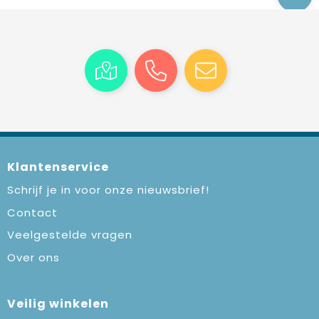
Klantenservice
Schrijf je in voor onze nieuwsbrief!
Contact
Veelgestelde vragen
Over ons
Veilig winkelen