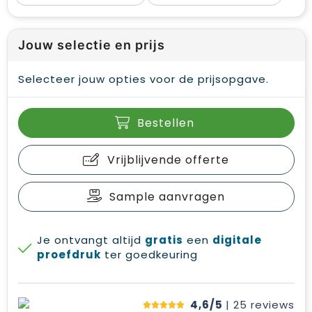
Jouw selectie en prijs
Selecteer jouw opties voor de prijsopgave.
Bestellen
Vrijblijvende offerte
Sample aanvragen
Je ontvangt altijd
gratis
een
digitale
proefdruk
ter goedkeuring
4,6/5
| 25
reviews