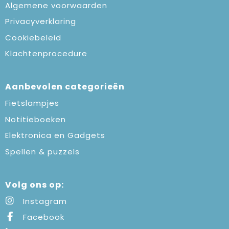
Algemene voorwaarden
Privacyverklaring
Cookiebeleid
Klachtenprocedure
Aanbevolen categorieën
Fietslampjes
Notitieboeken
Elektronica en Gadgets
Spellen & puzzels
Volg ons op:
Instagram
Facebook