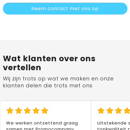
Neem contact met ons op
Wat klanten over ons
vertellen
Wij zijn trots op wat we maken en onze
klanten delen die trots met ons
We werken ontzettend graag
Uitstekende 
samen met Promocompany.
topkwaliteit 