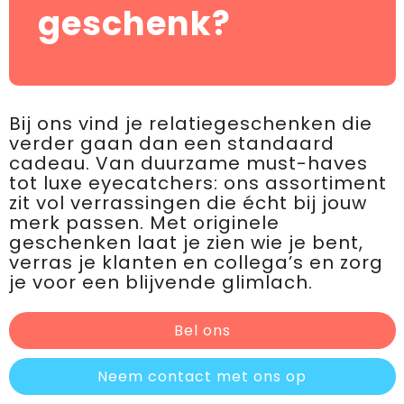
geschenk?
Bij ons vind je relatiegeschenken die
verder gaan dan een standaard
cadeau. Van duurzame must-haves
tot luxe eyecatchers: ons assortiment
zit vol verrassingen die écht bij jouw
merk passen. Met originele
geschenken laat je zien wie je bent,
verras je klanten en collega’s en zorg
je voor een blijvende glimlach.
Bel ons
Neem contact met ons op