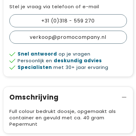
Stel je vraag via telefoon of e-mail
+31 (0)318 - 559 270
verkoop@promocompany.nl
Snel antwoord
op je vragen
Persoonlijk en
deskundig advies
Specialisten
met 30+ jaar ervaring
Omschrijving
Full colour bedrukt doosje, opgemaakt als
container en gevuld met ca. 40 gram
Pepermunt