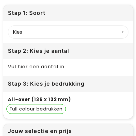
Stap 1: Soort
Stap 2: Kies je aantal
Vul hier een aantal in
Stap 3: Kies je bedrukking
All-over (136 x 132 mm)
Full colour
Jouw selectie en prijs