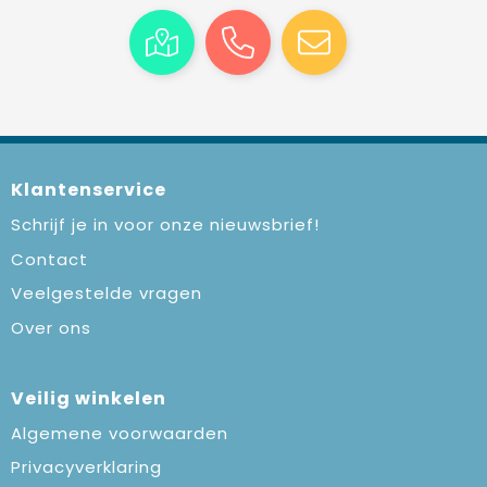
Klantenservice
Schrijf je in voor onze nieuwsbrief!
Contact
Veelgestelde vragen
Over ons
Veilig winkelen
Algemene voorwaarden
Privacyverklaring