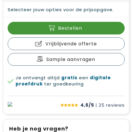
Selecteer jouw opties voor de prijsopgave.
Bestellen
Vrijblijvende offerte
Sample aanvragen
Je ontvangt altijd
gratis
een
digitale
proefdruk
ter goedkeuring
4,6/5
| 25
reviews
Heb je nog vragen?