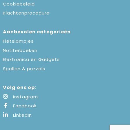
Cookiebeleid
Klachtenprocedure
Aanbevolen categorieën
Fietslampjes
Notitieboeken
Elektronica en Gadgets
Spellen & puzzels
Volg ons op:
Instagram
Facebook
LinkedIn