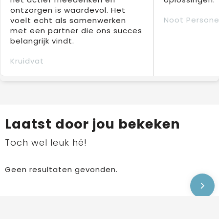
ontzorgen is waardevol. Het
Noot Persone
voelt echt als samenwerken
met een partner die ons succes
belangrijk vindt.
Kruidvat
Laatst door jou bekeken
Toch wel leuk hé!
Geen resultaten gevonden.