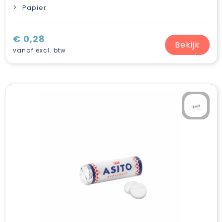
Papier
€ 0,28
Bekijk
vanaf excl. btw