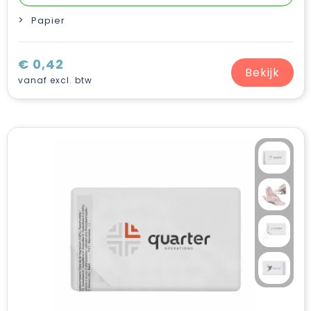
Papier
€ 0,42
Bekijk
vanaf excl. btw