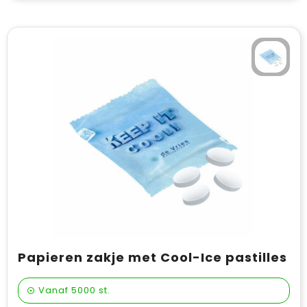
Papieren zakje met Cool-Ice pastilles
Vanaf
5000 st.