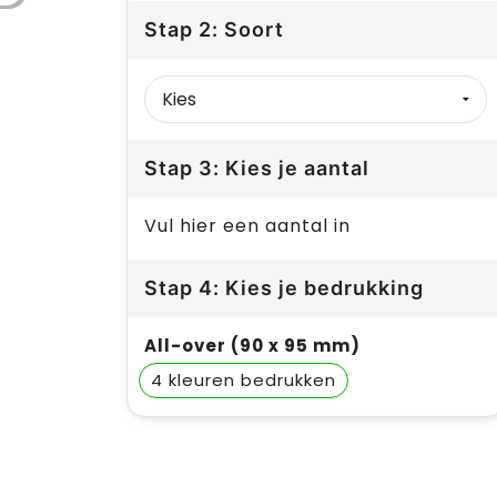
Stap 2: Soort
Stap 3: Kies je aantal
Vul hier een aantal in
Stap 4: Kies je bedrukking
All-over (90 x 95 mm)
4