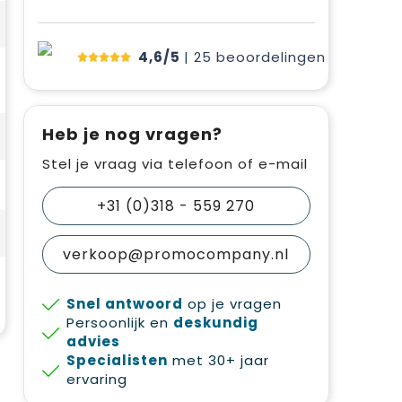
4,6/5
| 25
beoordelingen
Heb je nog vragen?
Stel je vraag via telefoon of e-mail
+31 (0)318 - 559 270
verkoop@promocompany.nl
Snel antwoord
op je vragen
Persoonlijk en
deskundig
advies
Specialisten
met 30+ jaar
ervaring