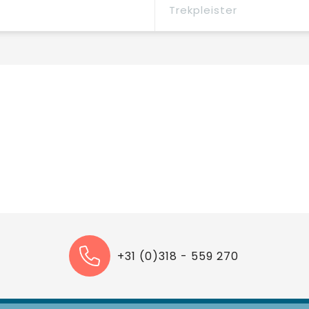
Trekpleister
+31 (0)318 - 559 270