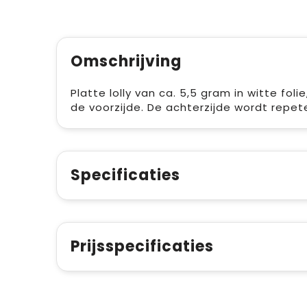
Omschrijving
Platte lolly van ca. 5,5 gram in witte fo
de voorzijde. De achterzijde wordt repet
Specificaties
Prijsspecificaties