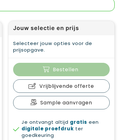
Jouw selectie en prijs
Selecteer jouw opties voor de
prijsopgave.
Bestellen
Vrijblijvende offerte
Sample aanvragen
Je ontvangt altijd
gratis
een
digitale proefdruk
ter
goedkeuring