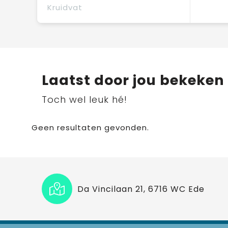
Kruidvat
Laatst door jou bekeken
Toch wel leuk hé!
Geen resultaten gevonden.
Da Vincilaan 21, 6716 WC Ede