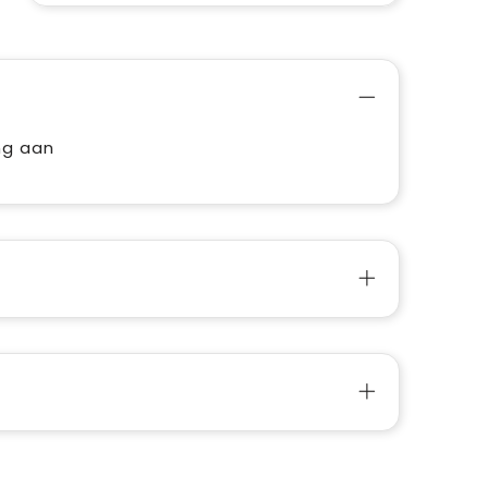
ng aan