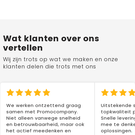
Wat klanten over ons
vertellen
Wij zijn trots op wat we maken en onze
klanten delen die trots met ons
We werken ontzettend graag
Uitstekende 
samen met Promocompany.
topkwaliteit 
Niet alleen vanwege snelheid
Snelle leverin
en betrouwbaarheid, maar ook
mee te denke
het actief meedenken en
oplossingen.