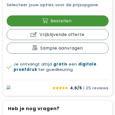
Selecteer jouw opties voor de prijsopgave.
Bestellen
Vrijblijvende offerte
Sample aanvragen
Je ontvangt altijd
gratis
een
digitale
proefdruk
ter goedkeuring
4,6/5
| 25
reviews
Heb je nog vragen?