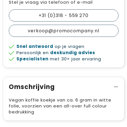
Stel je vraag via telefoon of e-mail
+31 (0)318 - 559 270
verkoop@promocompany.nl
Snel antwoord
op je vragen
Persoonlijk en
deskundig advies
Specialisten
met 30+ jaar ervaring
Omschrijving
Vegan koffie koekje van ca. 6 gram in witte
folie, voorzien van een all-over full colour
bedrukking