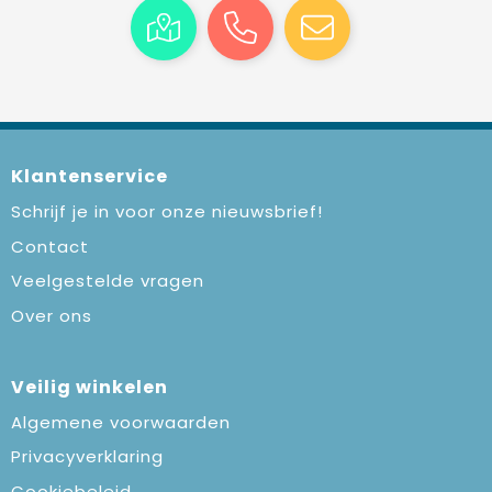
Klantenservice
Schrijf je in voor onze nieuwsbrief!
Contact
Veelgestelde vragen
Over ons
Veilig winkelen
Algemene voorwaarden
Privacyverklaring
Cookiebeleid