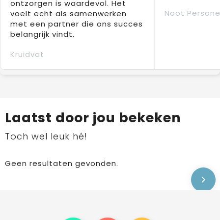
ontzorgen is waardevol. Het
Noot Persone
voelt echt als samenwerken
met een partner die ons succes
belangrijk vindt.
Kruidvat
Laatst door jou bekeken
Toch wel leuk hé!
Geen resultaten gevonden.