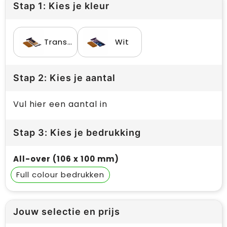
Stap 1: Kies je kleur
Transparant
Wit
Stap 2: Kies je aantal
Vul hier een aantal in
Stap 3: Kies je bedrukking
All-over (106 x 100 mm)
Full colour
Jouw selectie en prijs