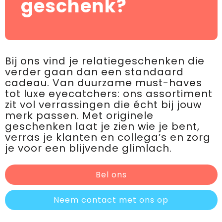
geschenk?
Bij ons vind je relatiegeschenken die
verder gaan dan een standaard
cadeau. Van duurzame must-haves
tot luxe eyecatchers: ons assortiment
zit vol verrassingen die écht bij jouw
merk passen. Met originele
geschenken laat je zien wie je bent,
verras je klanten en collega’s en zorg
je voor een blijvende glimlach.
Bel ons
Neem contact met ons op