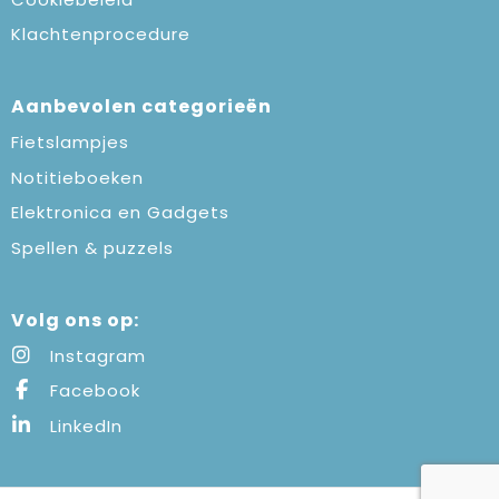
Klachtenprocedure
Aanbevolen categorieën
Fietslampjes
Notitieboeken
Elektronica en Gadgets
Spellen & puzzels
Volg ons op:
Instagram
Facebook
LinkedIn