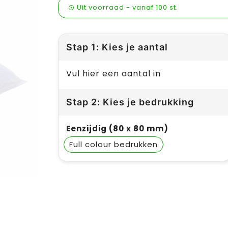
Uit voorraad -
vanaf
100 st.
Stap 1: Kies je aantal
Vul hier een aantal in
Stap 2: Kies je bedrukking
Eenzijdig (80 x 80 mm)
Full colour