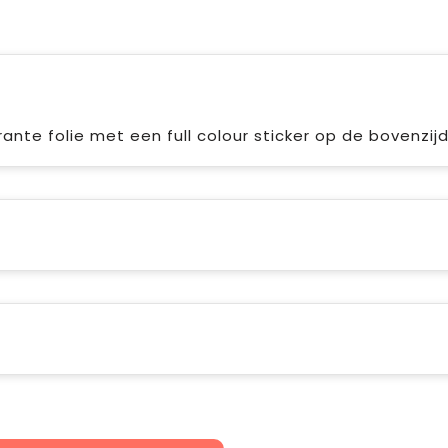
nte folie met een full colour sticker op de bovenzij