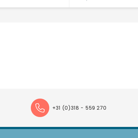
+31 (0)318 - 559 270