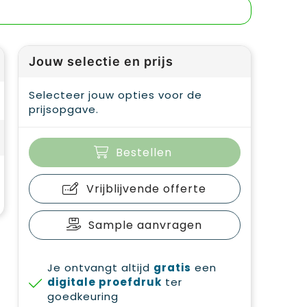
Jouw selectie en prijs
Selecteer jouw opties voor de
prijsopgave.
Bestellen
Vrijblijvende offerte
Sample aanvragen
Je ontvangt altijd
gratis
een
digitale proefdruk
ter
goedkeuring