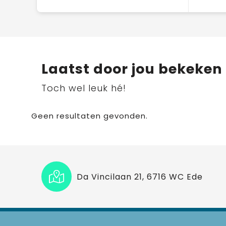
Laatst door jou bekeken
Toch wel leuk hé!
Geen resultaten gevonden.
Da Vincilaan 21, 6716 WC Ede