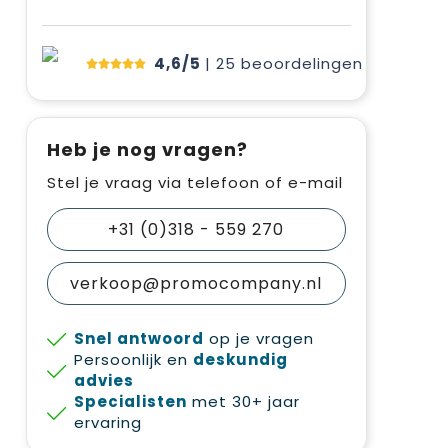
4,6/5
| 25
beoordelingen
Heb je nog vragen?
Stel je vraag via telefoon of e-mail
+31 (0)318 - 559 270
verkoop@promocompany.nl
Snel antwoord
op je vragen
Persoonlijk en
deskundig
advies
Specialisten
met 30+ jaar
ervaring