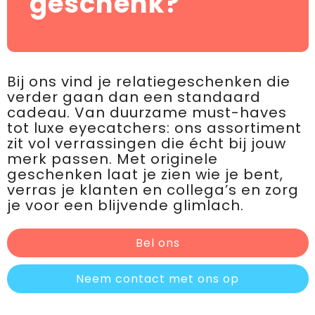
geschenk?
Bij ons vind je relatiegeschenken die
verder gaan dan een standaard
cadeau. Van duurzame must-haves
tot luxe eyecatchers: ons assortiment
zit vol verrassingen die écht bij jouw
merk passen. Met originele
geschenken laat je zien wie je bent,
verras je klanten en collega’s en zorg
je voor een blijvende glimlach.
Bel ons
Neem contact met ons op