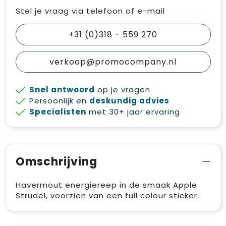
Stel je vraag via telefoon of e-mail
+31 (0)318 - 559 270
verkoop@promocompany.nl
Snel antwoord
op je vragen
Persoonlijk en
deskundig advies
Specialisten
met 30+ jaar ervaring
Omschrijving
Havermout energiereep in de smaak Apple
Strudel, voorzien van een full colour sticker.