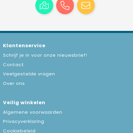
Klantenservice
Schrijf je in voor onze nieuwsbrief!
Contact
Veelgestelde vragen
Over ons
Veilig winkelen
Algemene voorwaarden
Privacyverklaring
Cookiebeleid