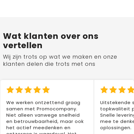
Wat klanten over ons
vertellen
Wij zijn trots op wat we maken en onze
klanten delen die trots met ons
We werken ontzettend graag
Uitstekende 
samen met Promocompany.
topkwaliteit 
Niet alleen vanwege snelheid
Snelle leverin
en betrouwbaarheid, maar ook
mee te denke
het actief meedenken en
oplossingen.
ontzorgen is waardevol. Het