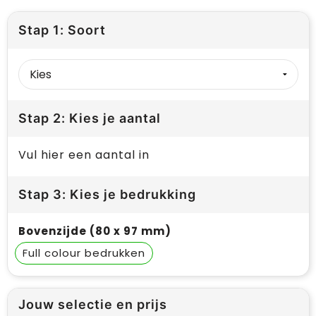
Stap 1: Soort
Stap 2: Kies je aantal
Vul hier een aantal in
Stap 3: Kies je bedrukking
Bovenzijde (80 x 97 mm)
Full colour
Jouw selectie en prijs