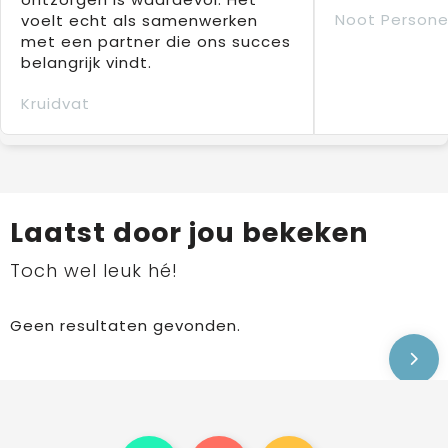
Noot Persone
voelt echt als samenwerken
met een partner die ons succes
belangrijk vindt.
Kruidvat
Laatst door jou bekeken
Toch wel leuk hé!
Geen resultaten gevonden.