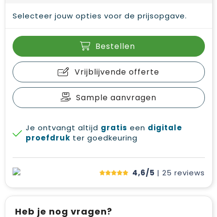
Selecteer jouw opties voor de prijsopgave.
Bestellen
Vrijblijvende offerte
Sample aanvragen
Je ontvangt altijd
gratis
een
digitale
proefdruk
ter goedkeuring
4,6/5
| 25
reviews
Heb je nog vragen?