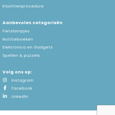
Klachtenprocedure
Aanbevolen categorieën
Fietslampjes
Notitieboeken
Elektronica en Gadgets
Spellen & puzzels
Volg ons op:
Instagram
Facebook
LinkedIn