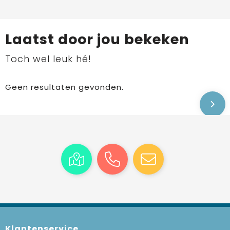
Laatst door jou bekeken
Toch wel leuk hé!
Geen resultaten gevonden.
Klantenservice