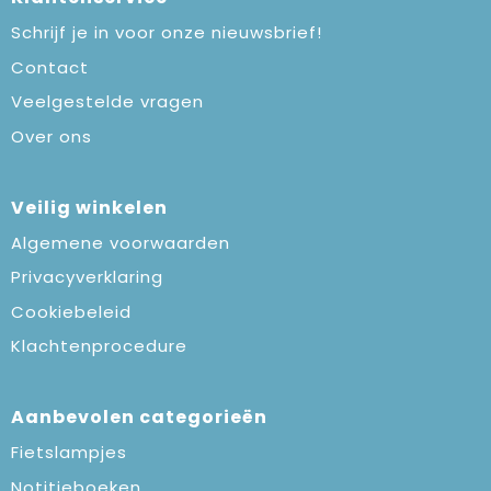
Schrijf je in voor onze nieuwsbrief!
Contact
Veelgestelde vragen
Over ons
Veilig winkelen
Algemene voorwaarden
Privacyverklaring
Cookiebeleid
Klachtenprocedure
Aanbevolen categorieën
Fietslampjes
Notitieboeken