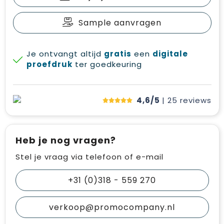
Sample aanvragen
Je ontvangt altijd
gratis
een
digitale
proefdruk
ter goedkeuring
4,6/5
| 25
reviews
Heb je nog vragen?
Stel je vraag via telefoon of e-mail
+31 (0)318 - 559 270
verkoop@promocompany.nl