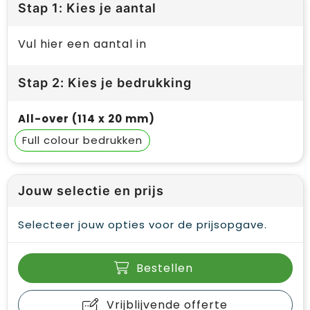
Stap 1: Kies je aantal
Vul hier een aantal in
Stap 2: Kies je bedrukking
All-over (114 x 20 mm)
Full colour
Jouw selectie en prijs
Selecteer jouw opties voor de prijsopgave.
Bestellen
Vrijblijvende offerte