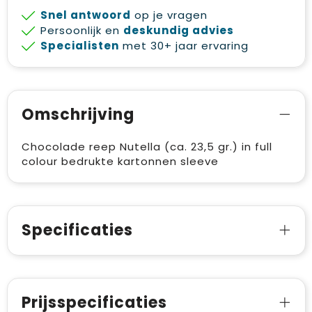
Snel antwoord
op je vragen
Persoonlijk en
deskundig advies
Specialisten
met 30+ jaar ervaring
Omschrijving
Chocolade reep Nutella (ca. 23,5 gr.) in full
colour bedrukte kartonnen sleeve
Specificaties
Prijsspecificaties