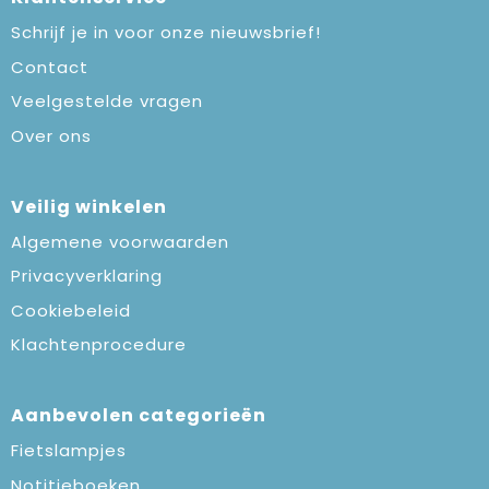
Schrijf je in voor onze nieuwsbrief!
Contact
Veelgestelde vragen
Over ons
Veilig winkelen
Algemene voorwaarden
Privacyverklaring
Cookiebeleid
Klachtenprocedure
Aanbevolen categorieën
Fietslampjes
Notitieboeken