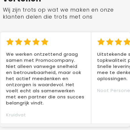
Wij zijn trots op wat we maken en onze
klanten delen die trots met ons
We werken ontzettend graag
Uitstekende 
samen met Promocompany.
topkwaliteit 
Niet alleen vanwege snelheid
Snelle leverin
en betrouwbaarheid, maar ook
mee te denke
het actief meedenken en
oplossingen.
ontzorgen is waardevol. Het
Noot Persone
voelt echt als samenwerken
met een partner die ons succes
belangrijk vindt.
Kruidvat