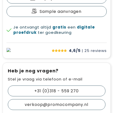
Sample aanvragen
Je ontvangt altijd
gratis
een
digitale
proefdruk
ter goedkeuring
4,6/5
| 25
reviews
Heb je nog vragen?
Stel je vraag via telefoon of e-mail
+31 (0)318 - 559 270
verkoop@promocompany.nl