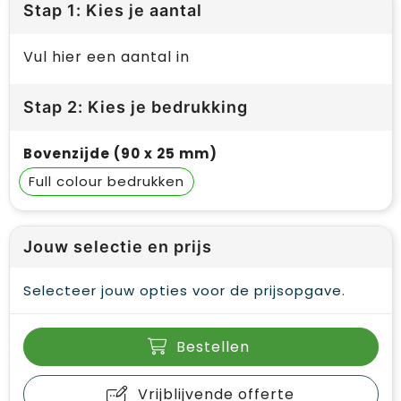
Stap 1: Kies je aantal
Vul hier een aantal in
Stap 2: Kies je bedrukking
Bovenzijde (90 x 25 mm)
Full colour
Jouw selectie en prijs
Selecteer jouw opties voor de prijsopgave.
Bestellen
Vrijblijvende offerte