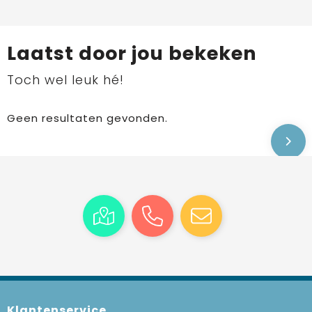
Laatst door jou bekeken
Toch wel leuk hé!
Geen resultaten gevonden.
Klantenservice