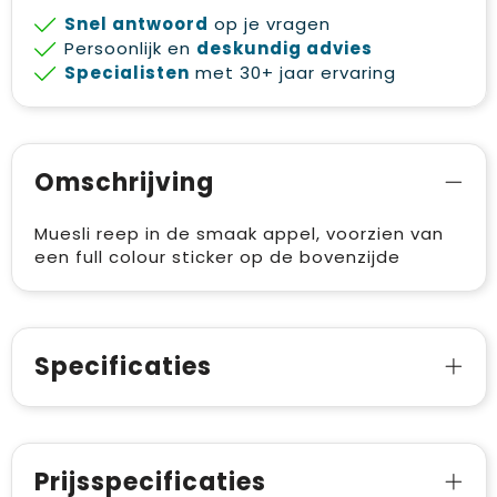
Snel antwoord
op je vragen
Persoonlijk en
deskundig advies
Specialisten
met 30+ jaar ervaring
Omschrijving
Muesli reep in de smaak appel, voorzien van
een full colour sticker op de bovenzijde
Specificaties
Prijsspecificaties