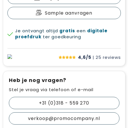
Sample aanvragen
Je ontvangt altijd
gratis
een
digitale
proefdruk
ter goedkeuring
4,6/5
| 25
reviews
Heb je nog vragen?
Stel je vraag via telefoon of e-mail
+31 (0)318 - 559 270
verkoop@promocompany.nl