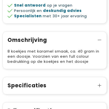
Snel antwoord
op je vragen
Persoonlijk en
deskundig advies
Specialisten
met 30+ jaar ervaring
Omschrijving
8 koekjes met karamel smaak, ca. 40 gram in
een doosje. Voorzien van een full colour
bedrukking op de koekjes en het doosje
Specificaties