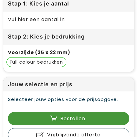
Stap 1: Kies je aantal
Vul hier een aantal in
Stap 2: Kies je bedrukking
Voorzijde (35 x 22 mm)
Full colour
Jouw selectie en prijs
Selecteer jouw opties voor de prijsopgave.
Bestellen
Vrijblijvende offerte