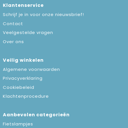
Klantenservice
Schrijf je in voor onze nieuwsbrief!
Contact
Veelgestelde vragen
Over ons
Veilig winkelen
Algemene voorwaarden
Privacyverklaring
Cookiebeleid
Klachtenprocedure
Aanbevolen categorieën
Fietslampjes