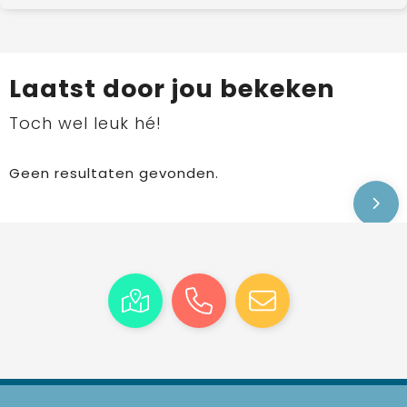
Laatst door jou bekeken
Toch wel leuk hé!
Geen resultaten gevonden.